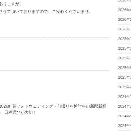
2026年
ありますが、
2026年
させて頂いておりますので、ご安心くださいませ。
2026年
2026年
2025年
2025年
2025年
2025年
2025年
2025年
2024年
2026紅葉フォトウェディング・前撮りを検討中の新郎新婦
2024年
は、日程選びが大切！
2024年
2024年