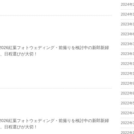
2024年
2024年
2023年
2023年
2023年
2026紅葉フォトウェディング・前撮りを検討中の新郎新婦
は、日程選びが大切！
2023年
2022年
2022年
2022年
2022年
2022年
2022年
2026紅葉フォトウェディング・前撮りを検討中の新郎新婦
2022年
は、日程選びが大切！
2022年