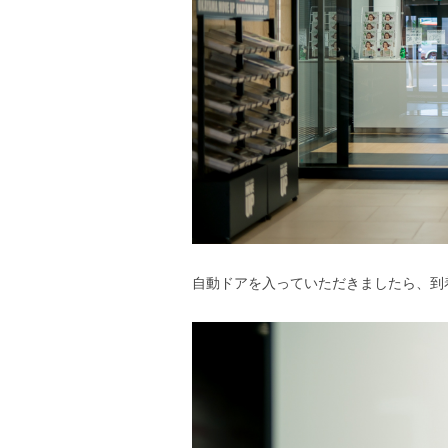
自動ドアを入っていただきましたら、到