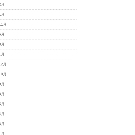
2月
1月
11月
6月
3月
1月
12月
10月
9月
8月
5月
4月
3月
1月