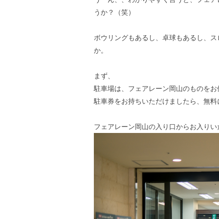
うか？（笑）
ボウリングもあるし、卓球もあるし、ス
か。
まず、
駐車場は、フェアレーン岡山のものをお
駐車券をお持ちいただけましたら、無料
フェアレーン岡山の入り口からお入りい