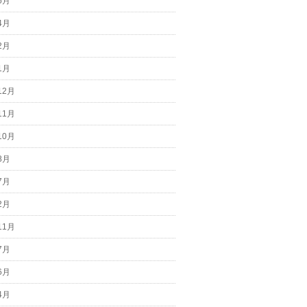
6月
4月
2月
1月
12月
11月
10月
8月
7月
2月
11月
7月
6月
4月