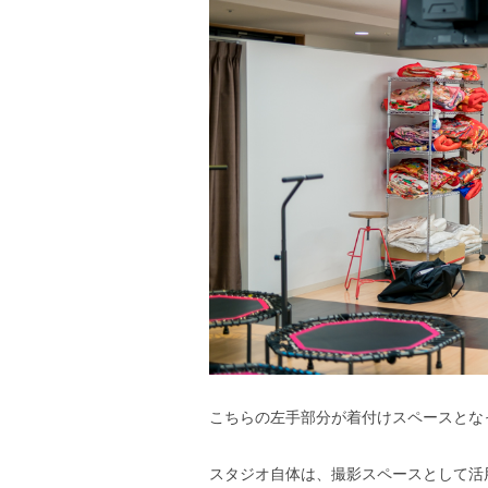
こちらの左手部分が着付けスペースとな
スタジオ自体は、撮影スペースとして活