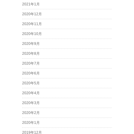
2021年1月
2020年12月
2020年11月
2020年10月
2020年9月
2020年8月
2020年7月
2020年6月
2020年5月
2020年4月
2020年3月
2020年2月
2020年1月
2019年12月