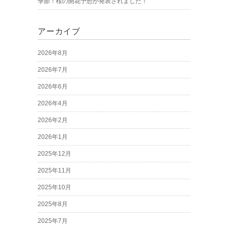
季節！桜の開花予想が発表されました！
アーカイブ
2026年8月
2026年7月
2026年6月
2026年4月
2026年2月
2026年1月
2025年12月
2025年11月
2025年10月
2025年8月
2025年7月