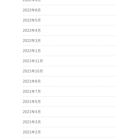
2022年9月
2022年8月
2022年5月
2022年4月
2022年3月
2022年1月
2021年11月
2021年10月
2021年8月
2021年7月
2021年5月
2021年4月
2021年3月
2021年2月