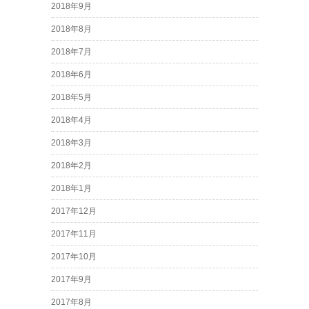
2018年9月
2018年8月
2018年7月
2018年6月
2018年5月
2018年4月
2018年3月
2018年2月
2018年1月
2017年12月
2017年11月
2017年10月
2017年9月
2017年8月