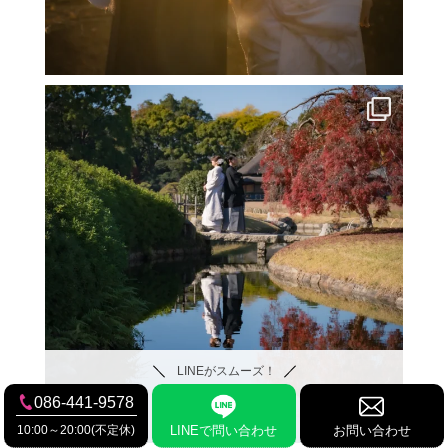
LINEがスムーズ！
086-441-9578
10:00～20:00(不定休)
LINEで問い合わせ
お問い合わせ