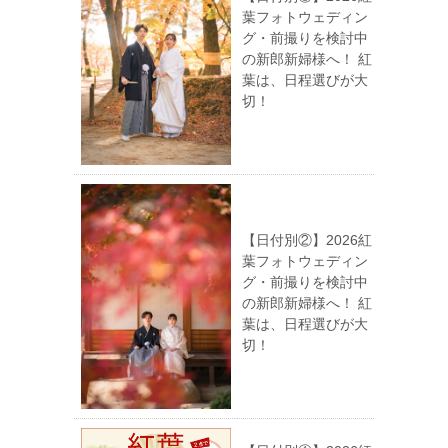
葉フォトウェディン
グ・前撮りを検討中
の新郎新婦様へ！ 紅
葉は、日程選びが大
切！
【日付別②】2026紅
葉フォトウェディン
グ・前撮りを検討中
の新郎新婦様へ！ 紅
葉は、日程選びが大
切！