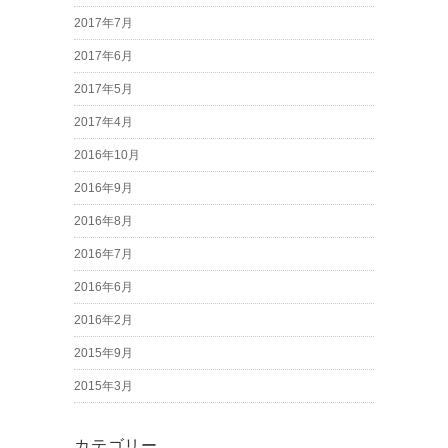
2017年7月
2017年6月
2017年5月
2017年4月
2016年10月
2016年9月
2016年8月
2016年7月
2016年6月
2016年2月
2015年9月
2015年3月
カテゴリー