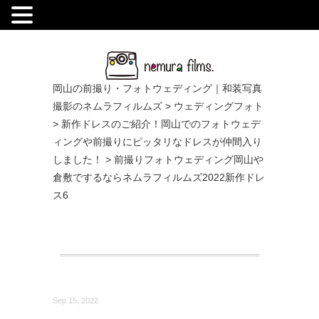
.
岡山の前撮り・フォトウェディング｜和装写真
撮影のネムラフィルムズ
>
ウェディングフォト
>
新作ドレスのご紹介！岡山でのフォトウェデ
ィングや前撮りにピッタリなドレスが仲間入り
しました！
>
前撮りフォトウェディング岡山や
倉敷でするならネムラフィルムズ2022新作ドレ
ス6
Sep 15, 2022