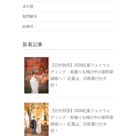
未分類
疑問解決
結婚式
新着記事
【日付別④】2026紅葉フォトウェ
ディング・前撮りを検討中の新郎新
婦様へ！ 紅葉は、日程選びが大
切！
【日付別③】2026紅葉フォトウェ
ディング・前撮りを検討中の新郎新
婦様へ！ 紅葉は、日程選びが大
切！