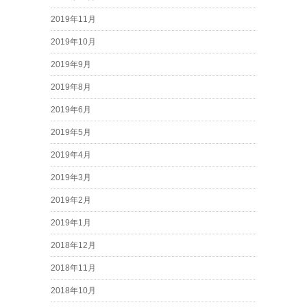
2019年11月
2019年10月
2019年9月
2019年8月
2019年6月
2019年5月
2019年4月
2019年3月
2019年2月
2019年1月
2018年12月
2018年11月
2018年10月