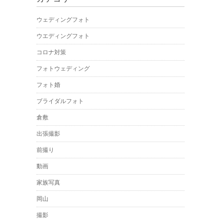
ウェディングフォト
ウエディングフォト
コロナ対策
フォトウェディング
フォト婚
ブライダルフォト
倉敷
出張撮影
前撮り
動画
家族写真
岡山
撮影