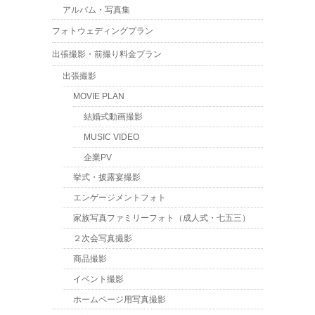
アルバム・写真集
フォトウェディングプラン
出張撮影・前撮り料金プラン
出張撮影
MOVIE PLAN
結婚式動画撮影
MUSIC VIDEO
企業PV
挙式・披露宴撮影
エンゲージメントフォト
家族写真ファミリーフォト（成人式・七五三）
２次会写真撮影
商品撮影
イベント撮影
ホームページ用写真撮影