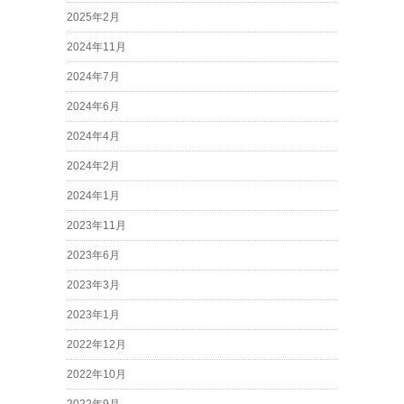
2025年2月
2024年11月
2024年7月
2024年6月
2024年4月
2024年2月
2024年1月
2023年11月
2023年6月
2023年3月
2023年1月
2022年12月
2022年10月