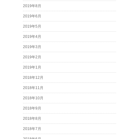
2019年8月
2019年6月
2019年5月
2019年4月
2019年3月
2019年2月
2019年1月
2018年12月
2018年11月
2018年10月
2018年9月
2018年8月
2018年7月