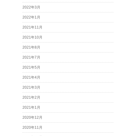
2022年3月
2022年1月
2021年11月
2021年10月
2021年8月
2021年7月
2021年5月
2021年4月
2021年3月
2021年2月
2021年1月
2020年12月
2020年11月