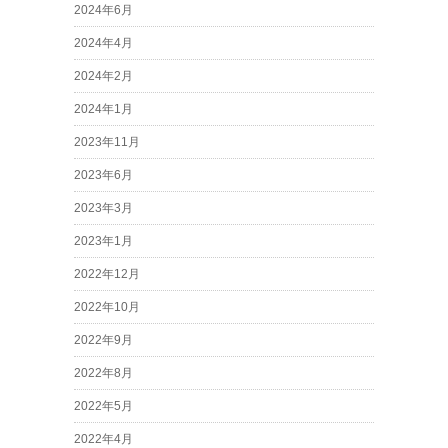
2024年6月
2024年4月
2024年2月
2024年1月
2023年11月
2023年6月
2023年3月
2023年1月
2022年12月
2022年10月
2022年9月
2022年8月
2022年5月
2022年4月