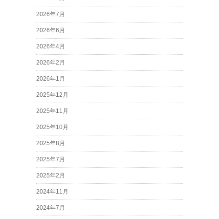
2026年7月
2026年6月
2026年4月
2026年2月
2026年1月
2025年12月
2025年11月
2025年10月
2025年8月
2025年7月
2025年2月
2024年11月
2024年7月