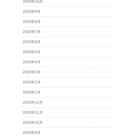
2020年10月
2020年9月
2020年8月
2020年7月
2020年6月
2020年5月
2020年4月
2020年3月
2020年2月
2020年1月
2019年12月
2019年11月
2019年10月
2019年9月