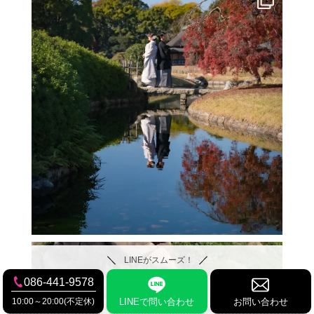
LINEがスムーズ！
086-441-9578
10:00～20:00(不定休)
LINEで問い合わせ
お問い合わせ