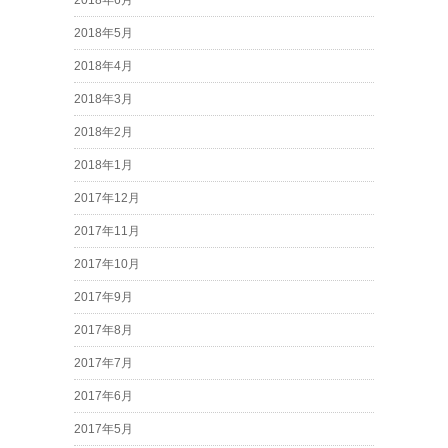
2018年6月
2018年5月
2018年4月
2018年3月
2018年2月
2018年1月
2017年12月
2017年11月
2017年10月
2017年9月
2017年8月
2017年7月
2017年6月
2017年5月