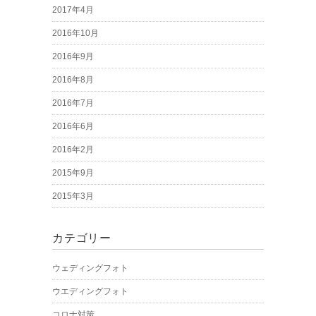
2017年4月
2016年10月
2016年9月
2016年8月
2016年7月
2016年6月
2016年2月
2015年9月
2015年3月
カテゴリー
ウェディングフォト
ウエディングフォト
コロナ対策