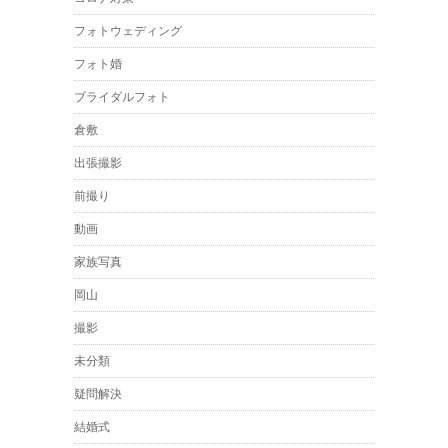
フォトウェディング
フォト婚
ブライダルフォト
倉敷
出張撮影
前撮り
動画
家族写真
岡山
撮影
未分類
疑問解決
結婚式