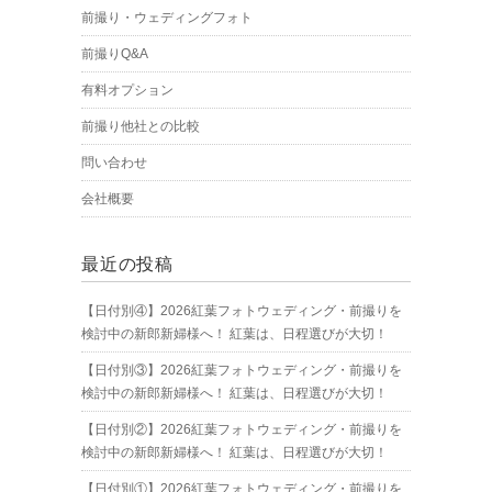
前撮り・ウェディングフォト
前撮りQ&A
有料オプション
前撮り他社との比較
問い合わせ
会社概要
最近の投稿
【日付別④】2026紅葉フォトウェディング・前撮りを
検討中の新郎新婦様へ！ 紅葉は、日程選びが大切！
【日付別③】2026紅葉フォトウェディング・前撮りを
検討中の新郎新婦様へ！ 紅葉は、日程選びが大切！
【日付別②】2026紅葉フォトウェディング・前撮りを
検討中の新郎新婦様へ！ 紅葉は、日程選びが大切！
【日付別①】2026紅葉フォトウェディング・前撮りを