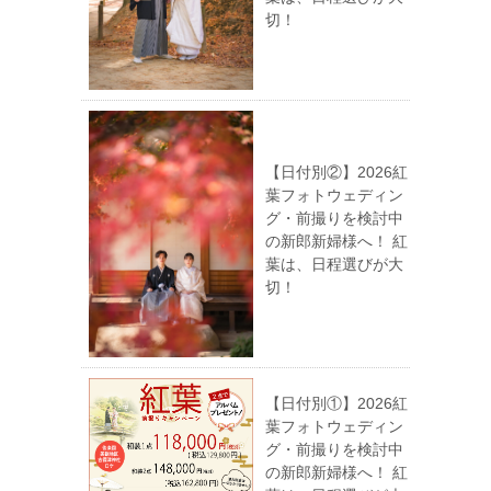
切！
【日付別②】2026紅
葉フォトウェディン
グ・前撮りを検討中
の新郎新婦様へ！ 紅
葉は、日程選びが大
切！
【日付別①】2026紅
葉フォトウェディン
グ・前撮りを検討中
の新郎新婦様へ！ 紅