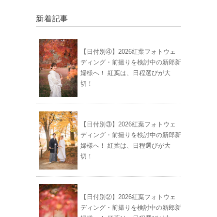
新着記事
【日付別④】2026紅葉フォトウェ
ディング・前撮りを検討中の新郎新
婦様へ！ 紅葉は、日程選びが大
切！
【日付別③】2026紅葉フォトウェ
ディング・前撮りを検討中の新郎新
婦様へ！ 紅葉は、日程選びが大
切！
【日付別②】2026紅葉フォトウェ
ディング・前撮りを検討中の新郎新