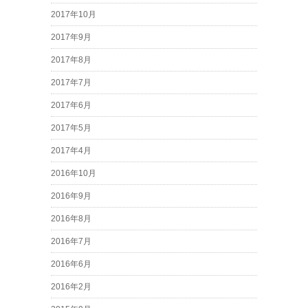
2017年10月
2017年9月
2017年8月
2017年7月
2017年6月
2017年5月
2017年4月
2016年10月
2016年9月
2016年8月
2016年7月
2016年6月
2016年2月