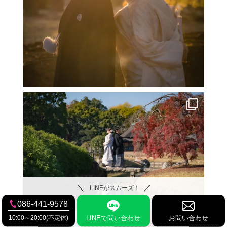
LINEがスムーズ！
086-441-9578
10:00～20:00(不定休)
LINEで問い合わせ
お問い合わせ