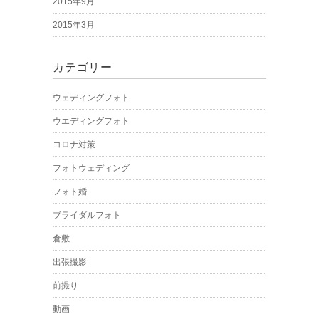
2015年9月
2015年3月
カテゴリー
ウェディングフォト
ウエディングフォト
コロナ対策
フォトウェディング
フォト婚
ブライダルフォト
倉敷
出張撮影
前撮り
動画