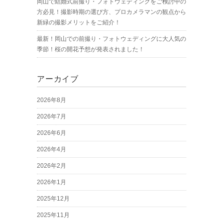
岡山で結婚式前撮り・フォトウェディングをご検討中の
方必見！撮影時期の選び方、プロカメラマンの観点から
新緑の撮影メリットをご紹介！
最新！岡山での前撮り・フォトウェディングに大人気の
季節！桜の開花予想が発表されました！
アーカイブ
2026年8月
2026年7月
2026年6月
2026年4月
2026年2月
2026年1月
2025年12月
2025年11月