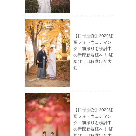
【日付別③】2026紅
葉フォトウェディン
グ・前撮りを検討中
の新郎新婦様へ！ 紅
葉は、日程選びが大
切！
【日付別②】2026紅
葉フォトウェディン
グ・前撮りを検討中
の新郎新婦様へ！ 紅
葉は、日程選びが大