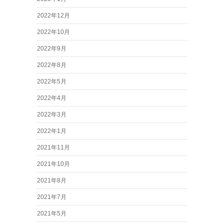
2022年12月
2022年10月
2022年9月
2022年8月
2022年5月
2022年4月
2022年3月
2022年1月
2021年11月
2021年10月
2021年8月
2021年7月
2021年5月