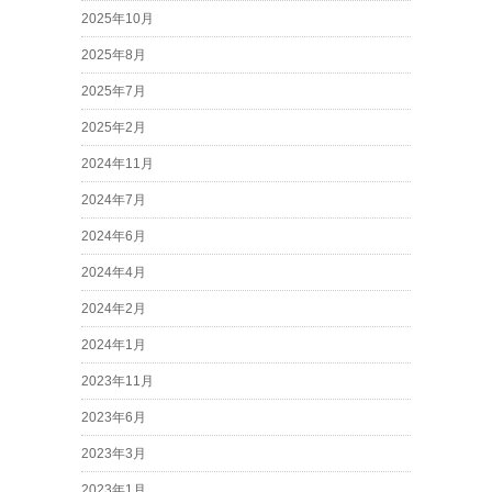
2025年10月
2025年8月
2025年7月
2025年2月
2024年11月
2024年7月
2024年6月
2024年4月
2024年2月
2024年1月
2023年11月
2023年6月
2023年3月
2023年1月