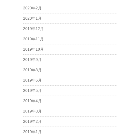
2020年2月
2020年1月
2019年12月
2019年11月
2019年10月
2019年9月
2019年8月
2019年6月
2019年5月
2019年4月
2019年3月
2019年2月
2019年1月