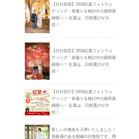
【日付別③】2026紅葉フォトウェ
ディング・前撮りを検討中の新郎新
婦様へ！ 紅葉は、日程選びが大
切！
【日付別②】2026紅葉フォトウェ
ディング・前撮りを検討中の新郎新
婦様へ！ 紅葉は、日程選びが大
切！
【日付別①】2026紅葉フォトウェ
ディング・前撮りを検討中の新郎新
婦様へ！ 紅葉は、日程選びが大
切！
新しい白無垢を入荷いたしました！
高級感のある刺繍の白無垢です。岡