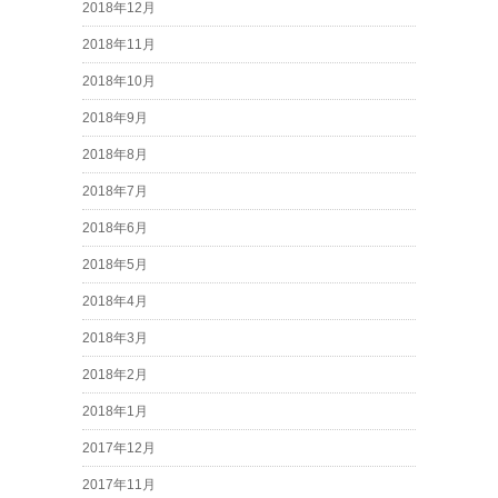
2018年12月
2018年11月
2018年10月
2018年9月
2018年8月
2018年7月
2018年6月
2018年5月
2018年4月
2018年3月
2018年2月
2018年1月
2017年12月
2017年11月