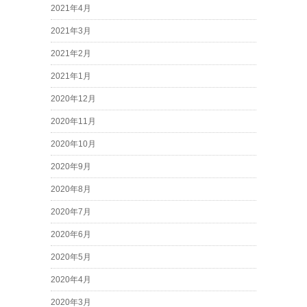
2021年4月
2021年3月
2021年2月
2021年1月
2020年12月
2020年11月
2020年10月
2020年9月
2020年8月
2020年7月
2020年6月
2020年5月
2020年4月
2020年3月