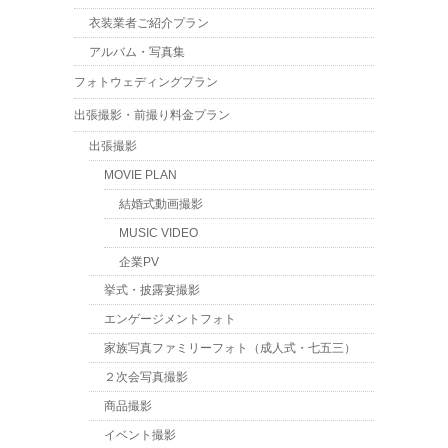
衣装業者ご紹介プラン
アルバム・写真集
フォトウェディングプラン
出張撮影・前撮り料金プラン
出張撮影
MOVIE PLAN
結婚式動画撮影
MUSIC VIDEO
企業PV
挙式・披露宴撮影
エンゲージメントフォト
家族写真ファミリーフォト（成人式・七五三）
２次会写真撮影
商品撮影
イベント撮影