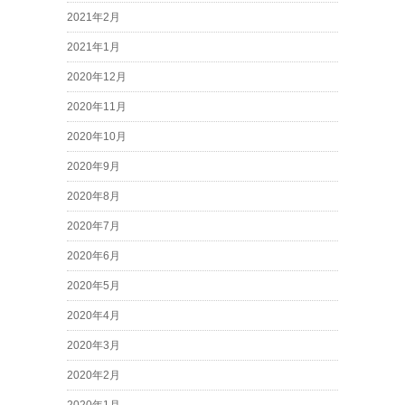
2021年2月
2021年1月
2020年12月
2020年11月
2020年10月
2020年9月
2020年8月
2020年7月
2020年6月
2020年5月
2020年4月
2020年3月
2020年2月