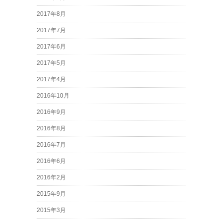
2017年8月
2017年7月
2017年6月
2017年5月
2017年4月
2016年10月
2016年9月
2016年8月
2016年7月
2016年6月
2016年2月
2015年9月
2015年3月