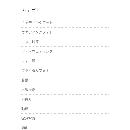
カテゴリー
ウェディングフォト
ウエディングフォト
コロナ対策
フォトウェディング
フォト婚
ブライダルフォト
倉敷
出張撮影
前撮り
動画
家族写真
岡山