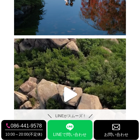
LINEがスムーズ！
086-441-9578
10:00～20:00(不定休)
LINEで問い合わせ
お問い合わせ