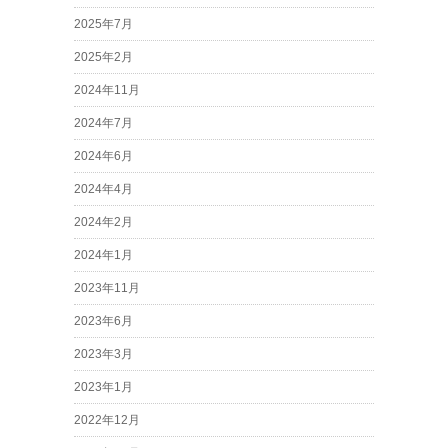
2025年7月
2025年2月
2024年11月
2024年7月
2024年6月
2024年4月
2024年2月
2024年1月
2023年11月
2023年6月
2023年3月
2023年1月
2022年12月