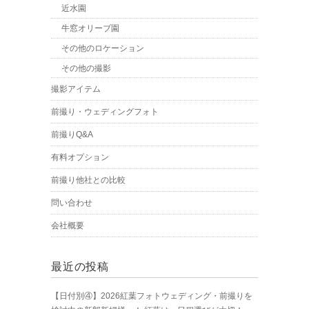
近水園
牛窓オリーブ園
その他のロケーション
その他の撮影
撮影アイテム
前撮り・ウェディングフォト
前撮りQ&A
有料オプション
前撮り他社との比較
問い合わせ
会社概要
最近の投稿
【日付別④】2026紅葉フォトウェディング・前撮りを