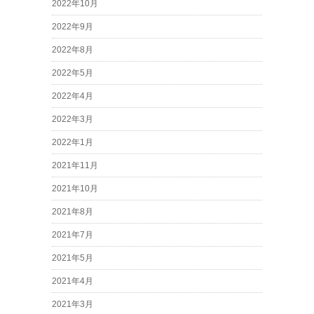
2022年10月
2022年9月
2022年8月
2022年5月
2022年4月
2022年3月
2022年1月
2021年11月
2021年10月
2021年8月
2021年7月
2021年5月
2021年4月
2021年3月