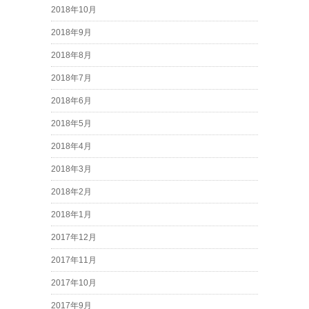
2018年10月
2018年9月
2018年8月
2018年7月
2018年6月
2018年5月
2018年4月
2018年3月
2018年2月
2018年1月
2017年12月
2017年11月
2017年10月
2017年9月