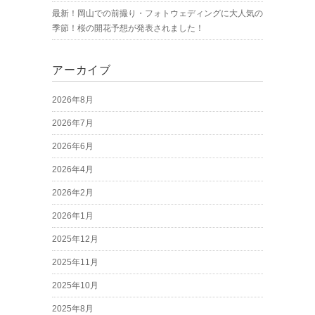
最新！岡山での前撮り・フォトウェディングに大人気の
季節！桜の開花予想が発表されました！
アーカイブ
2026年8月
2026年7月
2026年6月
2026年4月
2026年2月
2026年1月
2025年12月
2025年11月
2025年10月
2025年8月