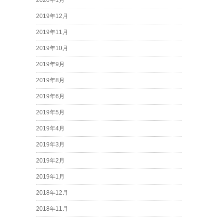
2020年1月
2019年12月
2019年11月
2019年10月
2019年9月
2019年8月
2019年6月
2019年5月
2019年4月
2019年3月
2019年2月
2019年1月
2018年12月
2018年11月