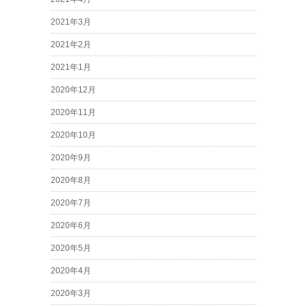
2021年3月
2021年2月
2021年1月
2020年12月
2020年11月
2020年10月
2020年9月
2020年8月
2020年7月
2020年6月
2020年5月
2020年4月
2020年3月