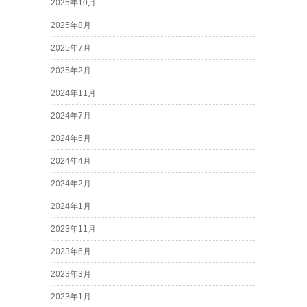
2025年10月
2025年8月
2025年7月
2025年2月
2024年11月
2024年7月
2024年6月
2024年4月
2024年2月
2024年1月
2023年11月
2023年6月
2023年3月
2023年1月