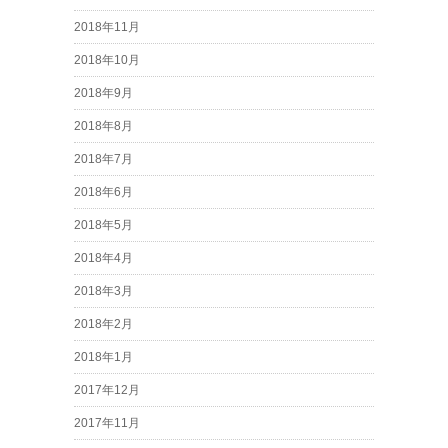
2018年11月
2018年10月
2018年9月
2018年8月
2018年7月
2018年6月
2018年5月
2018年4月
2018年3月
2018年2月
2018年1月
2017年12月
2017年11月