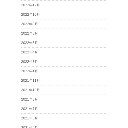
2022年12月
2022年10月
2022年9月
2022年8月
2022年5月
2022年4月
2022年3月
2022年1月
2021年11月
2021年10月
2021年8月
2021年7月
2021年5月
2021年4月