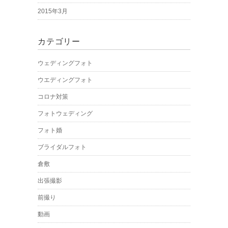
2015年3月
カテゴリー
ウェディングフォト
ウエディングフォト
コロナ対策
フォトウェディング
フォト婚
ブライダルフォト
倉敷
出張撮影
前撮り
動画