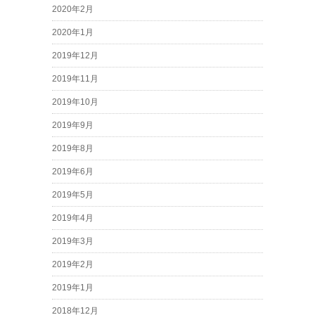
2020年2月
2020年1月
2019年12月
2019年11月
2019年10月
2019年9月
2019年8月
2019年6月
2019年5月
2019年4月
2019年3月
2019年2月
2019年1月
2018年12月