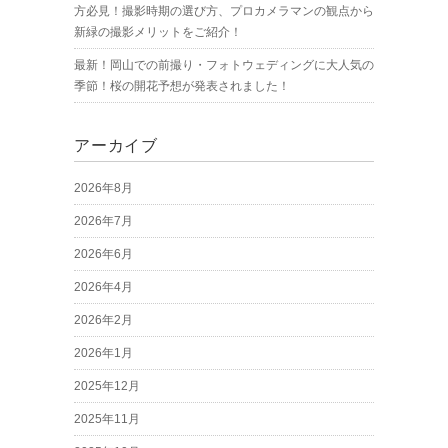
方必見！撮影時期の選び方、プロカメラマンの観点から
新緑の撮影メリットをご紹介！
最新！岡山での前撮り・フォトウェディングに大人気の
季節！桜の開花予想が発表されました！
アーカイブ
2026年8月
2026年7月
2026年6月
2026年4月
2026年2月
2026年1月
2025年12月
2025年11月