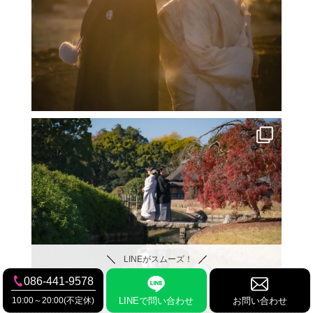
LINEがスムーズ！
086-441-9578
10:00～20:00(不定休)
LINEで問い合わせ
お問い合わせ