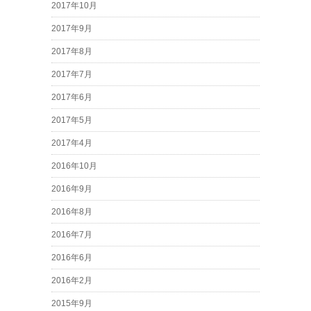
2017年10月
2017年9月
2017年8月
2017年7月
2017年6月
2017年5月
2017年4月
2016年10月
2016年9月
2016年8月
2016年7月
2016年6月
2016年2月
2015年9月