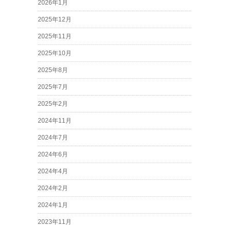
2026年1月
2025年12月
2025年11月
2025年10月
2025年8月
2025年7月
2025年2月
2024年11月
2024年7月
2024年6月
2024年4月
2024年2月
2024年1月
2023年11月