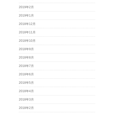
2019年2月
2019年1月
2018年12月
2018年11月
2018年10月
2018年9月
2018年8月
2018年7月
2018年6月
2018年5月
2018年4月
2018年3月
2018年2月