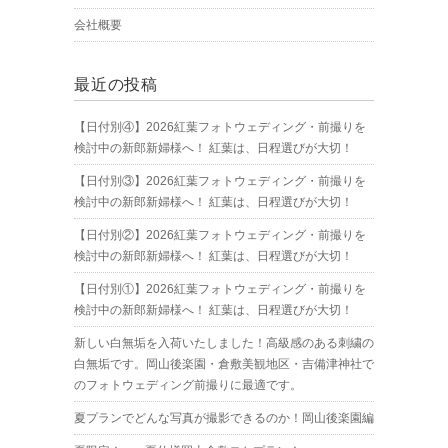
会社概要
最近の投稿
【日付別④】2026紅葉フォトウェディング・前撮りを
検討中の新郎新婦様へ！ 紅葉は、日程選びが大切！
【日付別③】2026紅葉フォトウェディング・前撮りを
検討中の新郎新婦様へ！ 紅葉は、日程選びが大切！
【日付別②】2026紅葉フォトウェディング・前撮りを
検討中の新郎新婦様へ！ 紅葉は、日程選びが大切！
【日付別①】2026紅葉フォトウェディング・前撮りを
検討中の新郎新婦様へ！ 紅葉は、日程選びが大切！
新しい白無垢を入荷いたしました！高級感のある刺繍の
白無垢です。岡山後楽園・倉敷美観地区・吉備津神社で
のフォトウェディング前撮りに最適です。
夏プランでどんな写真が撮影できるのか！岡山後楽園編