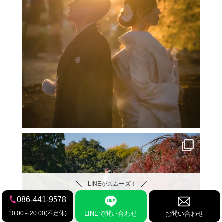
LINEがスムーズ！
086-441-9578
10:00～20:00(不定休)
LINEで問い合わせ
お問い合わせ