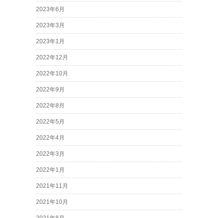
2023年6月
2023年3月
2023年1月
2022年12月
2022年10月
2022年9月
2022年8月
2022年5月
2022年4月
2022年3月
2022年1月
2021年11月
2021年10月