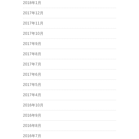
2018年1月
2017年12月
2017年11月
2017年10月
2017年9月
2017年8月
2017年7月
2017年6月
2017年5月
2017年4月
2016年10月
2016年9月
2016年8月
2016年7月