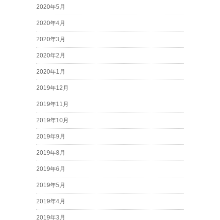
2020年5月
2020年4月
2020年3月
2020年2月
2020年1月
2019年12月
2019年11月
2019年10月
2019年9月
2019年8月
2019年6月
2019年5月
2019年4月
2019年3月