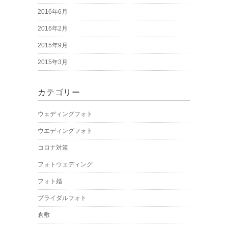
2016年6月
2016年2月
2015年9月
2015年3月
カテゴリー
ウェディングフォト
ウエディングフォト
コロナ対策
フォトウェディング
フォト婚
ブライダルフォト
倉敷