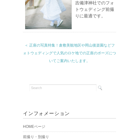
吉備津神社でのフォ
トウェディング前撮
りに最適です。
＜ 正座の写真特集！倉敷美観地区や岡山後楽園などフ
ォトウェディングで人気のロケ地での正座のポーズにつ
いてご案内いたします。
インフォメーション
HOMEページ
前撮り・別撮り