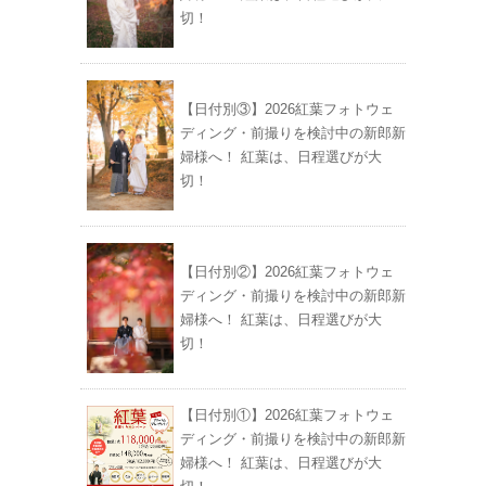
切！
【日付別③】2026紅葉フォトウェ
ディング・前撮りを検討中の新郎新
婦様へ！ 紅葉は、日程選びが大
切！
【日付別②】2026紅葉フォトウェ
ディング・前撮りを検討中の新郎新
婦様へ！ 紅葉は、日程選びが大
切！
【日付別①】2026紅葉フォトウェ
ディング・前撮りを検討中の新郎新
婦様へ！ 紅葉は、日程選びが大