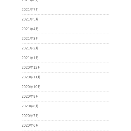
2021年8月
2021年7月
2021年5月
2021年4月
2021年3月
2021年2月
2021年1月
2020年12月
2020年11月
2020年10月
2020年9月
2020年8月
2020年7月
2020年6月