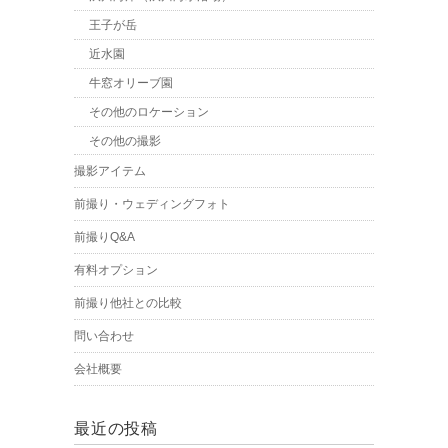
王子が岳
近水園
牛窓オリーブ園
その他のロケーション
その他の撮影
撮影アイテム
前撮り・ウェディングフォト
前撮りQ&A
有料オプション
前撮り他社との比較
問い合わせ
会社概要
最近の投稿