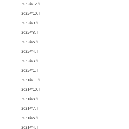
2022年12月
2022年10月
2022年9月
2022年8月
2022年5月
2022年4月
2022年3月
2022年1月
2021年11月
2021年10月
2021年8月
2021年7月
2021年5月
2021年4月