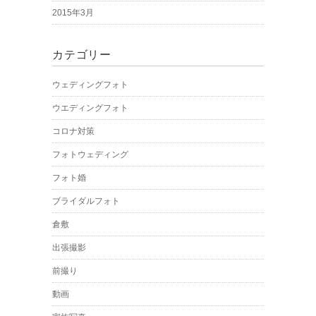
2015年3月
カテゴリー
ウェディングフォト
ウエディングフォト
コロナ対策
フォトウェディング
フォト婚
ブライダルフォト
倉敷
出張撮影
前撮り
動画