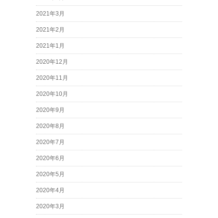
2021年3月
2021年2月
2021年1月
2020年12月
2020年11月
2020年10月
2020年9月
2020年8月
2020年7月
2020年6月
2020年5月
2020年4月
2020年3月