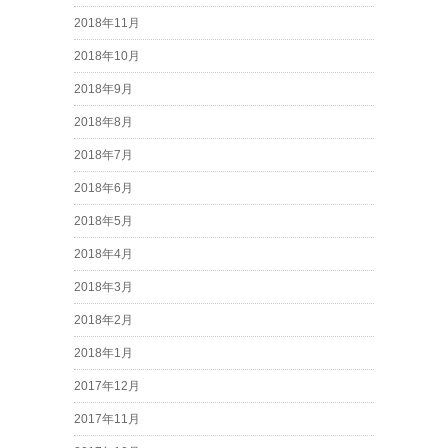
2018年11月
2018年10月
2018年9月
2018年8月
2018年7月
2018年6月
2018年5月
2018年4月
2018年3月
2018年2月
2018年1月
2017年12月
2017年11月