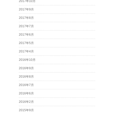
2017年10月
2017年9月
2017年8月
2017年7月
2017年6月
2017年5月
2017年4月
2016年10月
2016年9月
2016年8月
2016年7月
2016年6月
2016年2月
2015年9月