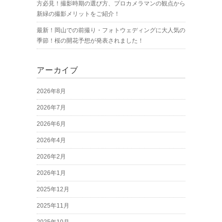
方必見！撮影時期の選び方、プロカメラマンの観点から
新緑の撮影メリットをご紹介！
最新！岡山での前撮り・フォトウェディングに大人気の
季節！桜の開花予想が発表されました！
アーカイブ
2026年8月
2026年7月
2026年6月
2026年4月
2026年2月
2026年1月
2025年12月
2025年11月