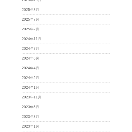
2025年10月
2025年8月
2025年7月
2025年2月
2024年11月
2024年7月
2024年6月
2024年4月
2024年2月
2024年1月
2023年11月
2023年6月
2023年3月
2023年1月