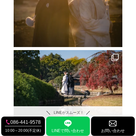
LINEがスムーズ！
086-441-9578
10:00～20:00(不定休)
LINEで問い合わせ
お問い合わせ