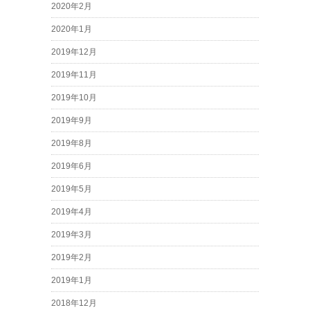
2020年2月
2020年1月
2019年12月
2019年11月
2019年10月
2019年9月
2019年8月
2019年6月
2019年5月
2019年4月
2019年3月
2019年2月
2019年1月
2018年12月