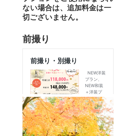
ない場合は、追加料金は一
切ございません。
前撮り