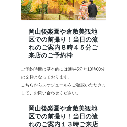
ご予約時間は基本的には8時45分と13時00分
の２枠となっております。
こちらからスケジュールをご確認いただきま
して、お問い合わせください。