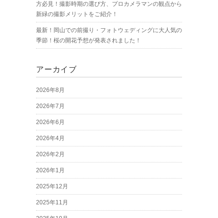
方必見！撮影時期の選び方、プロカメラマンの観点から
新緑の撮影メリットをご紹介！
最新！岡山での前撮り・フォトウェディングに大人気の
季節！桜の開花予想が発表されました！
アーカイブ
2026年8月
2026年7月
2026年6月
2026年4月
2026年2月
2026年1月
2025年12月
2025年11月