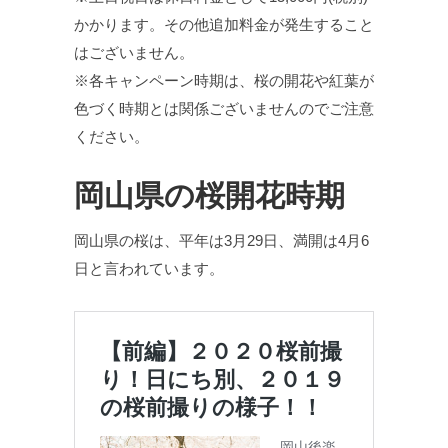
かかります。その他追加料金が発生すること
はございません。
※各キャンペーン時期は、桜の開花や紅葉が
色づく時期とは関係ございませんのでご注意
ください。
岡山県の桜開花時期
岡山県の桜は、平年は3月29日、満開は4月6
日と言われています。