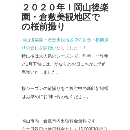
２０２０年！岡山後楽
園・倉敷美観地区で
の桜前撮り
岡山後楽園・倉敷美観地区での新春・桜前撮
りの受付を開始いたしました！！
特に桜は大人気のシーズンで、昨年、一昨年
と1月下旬には、かなりのお日にちがご予約
完売いたしました。
桜シーズンの前撮りをご検討中の新郎新婦様
はお早めにお問い合わせください。
岡山市内・倉敷市内出張料金無料です。
※土日祝日は休日料金として15,000円(税別)