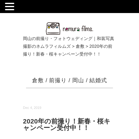
.
岡山の前撮り・フォトウェディング｜和装写真
撮影のネムラフィルムズ
>
倉敷
>
2020年の前
撮り！新春・桜キャンペーン受付中！！
倉敷
/
前撮り
/
岡山
/
結婚式
Dec 4, 2019
2020年の前撮り！新春・桜キ
ャンペーン受付中！！