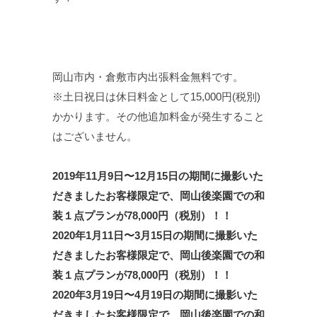
岡山市内・倉敷市内出張料金無料です。
※土日祝日は休日料金として15,000円(税別)
かかります。その他追加料金が発生すること
はございません。
2019年
11月9日〜12月15日の期間に撮影いた
だきましたお客様限定で、岡山後楽園での和
装１点プランが78,000
円（税別）！！
2020年1月11日〜3月15日の期間に撮影いた
だきましたお客様限定で、岡山後楽園での和
装１点プランが78,000
円（税別）！！
2020年3月19日〜4月19日の期間に撮影いた
だきましたお客様限定で、岡山後楽園での和