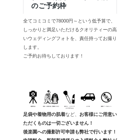
全てコミコミで78000円～という低予算で、
しっかりと満足いただけるクオリティーの高
いウェディングフォトを、責任持ってお撮り
します。
ご予約お待ちしております！
足袋や着物用の肌着
など、
お客様にご用意い
ただくものは一切ございません！
後楽園への撮影許可申請も弊社で行います！