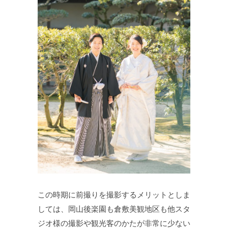
この時期に前撮りを撮影するメリットとしま
しては、岡山後楽園も倉敷美観地区も他スタ
ジオ様の撮影や観光客のかたが非常に少ない