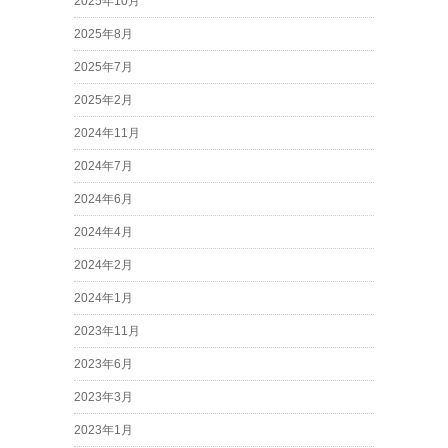
2025年10月
2025年8月
2025年7月
2025年2月
2024年11月
2024年7月
2024年6月
2024年4月
2024年2月
2024年1月
2023年11月
2023年6月
2023年3月
2023年1月