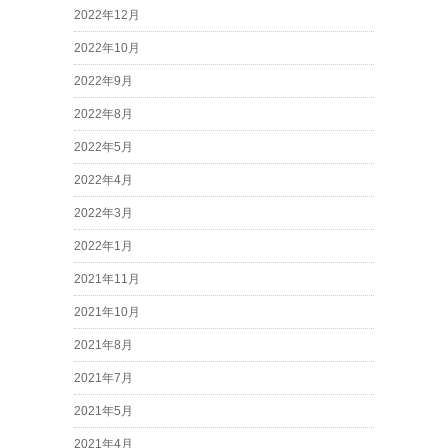
2022年12月
2022年10月
2022年9月
2022年8月
2022年5月
2022年4月
2022年3月
2022年1月
2021年11月
2021年10月
2021年8月
2021年7月
2021年5月
2021年4月