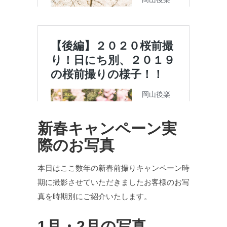
新春キャンペーン実
際のお写真
本日はここ数年の新春前撮りキャンペーン時
期に撮影させていただきましたお客様のお写
真を時期別にご紹介いたします。
1月・2月の写真