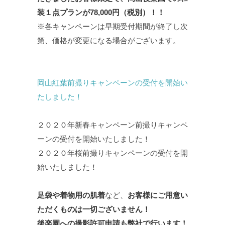
装１点プランが78,000
円（税別）！！
※各キャンペーンは早期受付期間が終了し次
第、価格が変更になる場合がございます。
岡山紅葉前撮りキャンペーンの受付を開始い
たしました！
２０２０年新春キャンペーン前撮りキャンペ
ーンの受付を開始いたしました！
２０２０年桜前撮りキャンペーンの受付を開
始いたしました！
足袋や着物用の肌着
など、
お客様にご用意い
ただくものは一切ございません！
後楽園への撮影許可申請も弊社で行います！