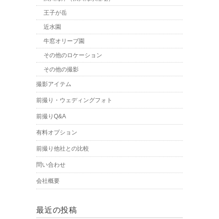
王子が岳
近水園
牛窓オリーブ園
その他のロケーション
その他の撮影
撮影アイテム
前撮り・ウェディングフォト
前撮りQ&A
有料オプション
前撮り他社との比較
問い合わせ
会社概要
最近の投稿