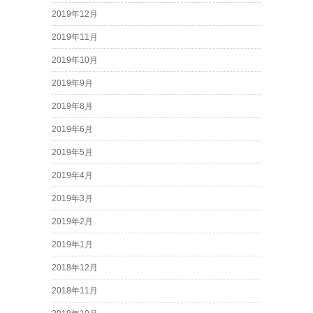
2019年12月
2019年11月
2019年10月
2019年9月
2019年8月
2019年6月
2019年5月
2019年4月
2019年3月
2019年2月
2019年1月
2018年12月
2018年11月