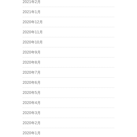
2021年2月
2021年1月
2020年12月
2020年11月
2020年10月
2020年9月
2020年8月
2020年7月
2020年6月
2020年5月
2020年4月
2020年3月
2020年2月
2020年1月