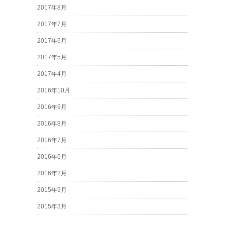
2017年8月
2017年7月
2017年6月
2017年5月
2017年4月
2016年10月
2016年9月
2016年8月
2016年7月
2016年6月
2016年2月
2015年9月
2015年3月