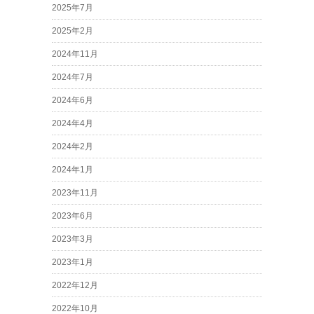
2025年7月
2025年2月
2024年11月
2024年7月
2024年6月
2024年4月
2024年2月
2024年1月
2023年11月
2023年6月
2023年3月
2023年1月
2022年12月
2022年10月