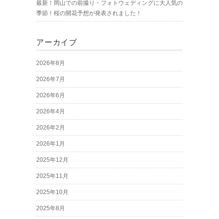
最新！岡山での前撮り・フォトウェディングに大人気の
季節！桜の開花予想が発表されました！
アーカイブ
2026年8月
2026年7月
2026年6月
2026年4月
2026年2月
2026年1月
2025年12月
2025年11月
2025年10月
2025年8月