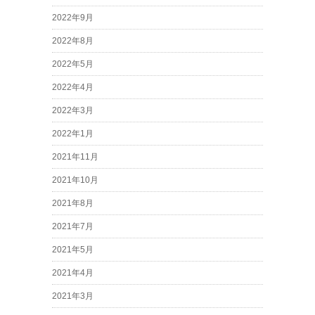
2022年9月
2022年8月
2022年5月
2022年4月
2022年3月
2022年1月
2021年11月
2021年10月
2021年8月
2021年7月
2021年5月
2021年4月
2021年3月