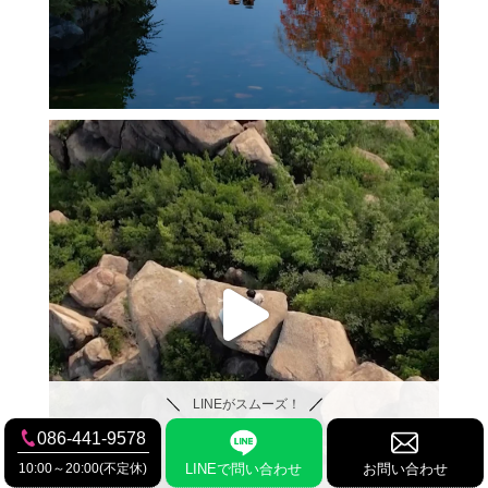
LINEがスムーズ！
086-441-9578
10:00～20:00(不定休)
LINEで問い合わせ
お問い合わせ