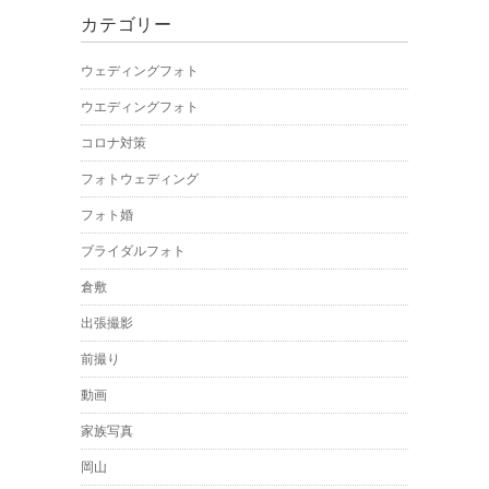
カテゴリー
ウェディングフォト
ウエディングフォト
コロナ対策
フォトウェディング
フォト婚
ブライダルフォト
倉敷
出張撮影
前撮り
動画
家族写真
岡山