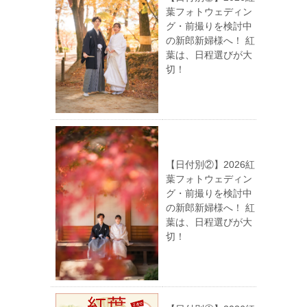
葉フォトウェディン
グ・前撮りを検討中
の新郎新婦様へ！ 紅
葉は、日程選びが大
切！
【日付別②】2026紅
葉フォトウェディン
グ・前撮りを検討中
の新郎新婦様へ！ 紅
葉は、日程選びが大
切！