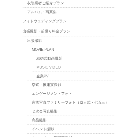
衣装業者ご紹介プラン
アルバム・写真集
フォトウェディングプラン
出張撮影・前撮り料金プラン
出張撮影
MOVIE PLAN
結婚式動画撮影
MUSIC VIDEO
企業PV
挙式・披露宴撮影
エンゲージメントフォト
家族写真ファミリーフォト（成人式・七五三）
２次会写真撮影
商品撮影
イベント撮影