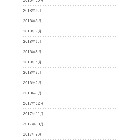
2018年10月
2018年9月
2018年8月
2018年7月
2018年6月
2018年5月
2018年4月
2018年3月
2018年2月
2018年1月
2017年12月
2017年11月
2017年10月
2017年9月