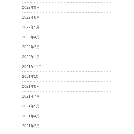
2022年9月
2022年8月
2022年5月
2022年4月
2022年3月
2022年1月
2021年11月
2021年10月
2021年8月
2021年7月
2021年5月
2021年4月
2021年3月