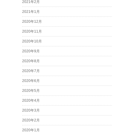
2021年2月
2021年1月
2020年12月
2020年11月
2020年10月
2020年9月
2020年8月
2020年7月
2020年6月
2020年5月
2020年4月
2020年3月
2020年2月
2020年1月