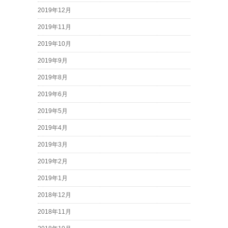
2019年12月
2019年11月
2019年10月
2019年9月
2019年8月
2019年6月
2019年5月
2019年4月
2019年3月
2019年2月
2019年1月
2018年12月
2018年11月