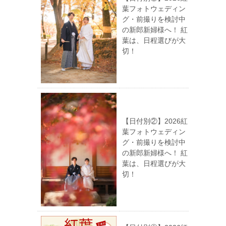
葉フォトウェディン
グ・前撮りを検討中
の新郎新婦様へ！ 紅
葉は、日程選びが大
切！
【日付別②】2026紅
葉フォトウェディン
グ・前撮りを検討中
の新郎新婦様へ！ 紅
葉は、日程選びが大
切！