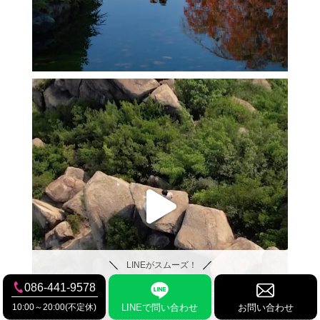
LINEがスムーズ！
086-441-9578
10:00～20:00(不定休)
LINEで問い合わせ
お問い合わせ