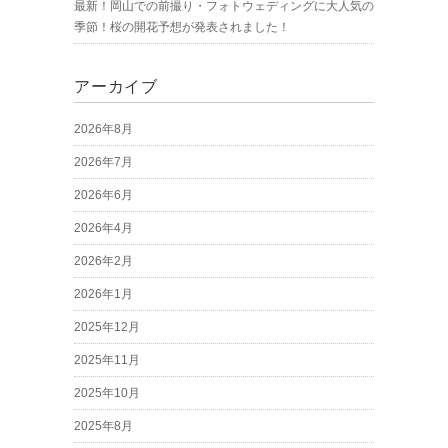
最新！岡山での前撮り・フォトウェディングに大人気の
季節！桜の開花予想が発表されました！
アーカイブ
2026年8月
2026年7月
2026年6月
2026年4月
2026年2月
2026年1月
2025年12月
2025年11月
2025年10月
2025年8月