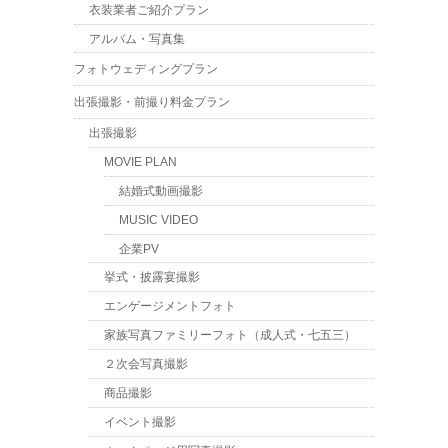
衣装業者ご紹介プラン
アルバム・写真集
フォトウェディングプラン
出張撮影・前撮り料金プラン
出張撮影
MOVIE PLAN
結婚式動画撮影
MUSIC VIDEO
企業PV
挙式・披露宴撮影
エンゲージメントフォト
家族写真ファミリーフォト（成人式・七五三）
２次会写真撮影
商品撮影
イベント撮影