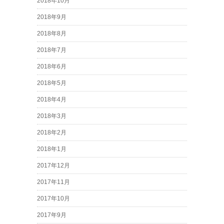
2018年10月
2018年9月
2018年8月
2018年7月
2018年6月
2018年5月
2018年4月
2018年3月
2018年2月
2018年1月
2017年12月
2017年11月
2017年10月
2017年9月