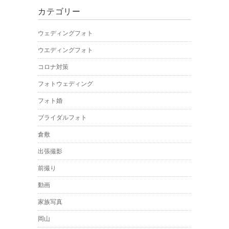
カテゴリー
ウェディングフォト
ウエディングフォト
コロナ対策
フォトウェディング
フォト婚
ブライダルフォト
倉敷
出張撮影
前撮り
動画
家族写真
岡山