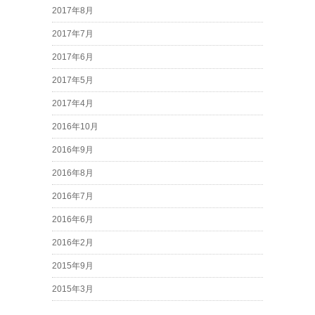
2017年8月
2017年7月
2017年6月
2017年5月
2017年4月
2016年10月
2016年9月
2016年8月
2016年7月
2016年6月
2016年2月
2015年9月
2015年3月