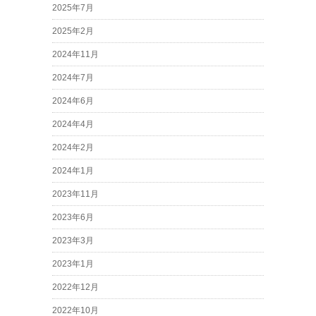
2025年7月
2025年2月
2024年11月
2024年7月
2024年6月
2024年4月
2024年2月
2024年1月
2023年11月
2023年6月
2023年3月
2023年1月
2022年12月
2022年10月