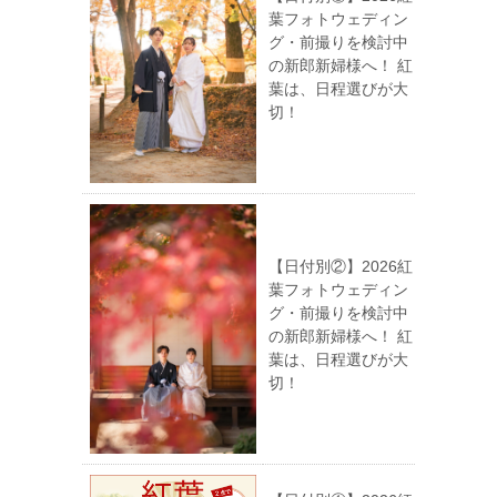
葉フォトウェディン
グ・前撮りを検討中
の新郎新婦様へ！ 紅
葉は、日程選びが大
切！
【日付別②】2026紅
葉フォトウェディン
グ・前撮りを検討中
の新郎新婦様へ！ 紅
葉は、日程選びが大
切！