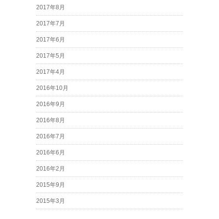
2017年8月
2017年7月
2017年6月
2017年5月
2017年4月
2016年10月
2016年9月
2016年8月
2016年7月
2016年6月
2016年2月
2015年9月
2015年3月