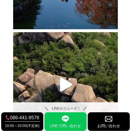
LINEがスムーズ！
086-441-9578
10:00～20:00(不定休)
LINEで問い合わせ
お問い合わせ