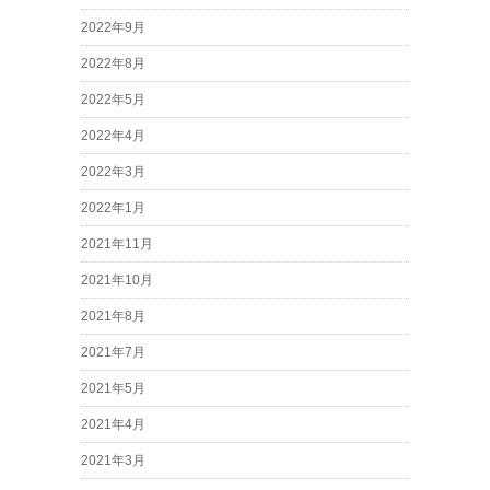
2022年9月
2022年8月
2022年5月
2022年4月
2022年3月
2022年1月
2021年11月
2021年10月
2021年8月
2021年7月
2021年5月
2021年4月
2021年3月