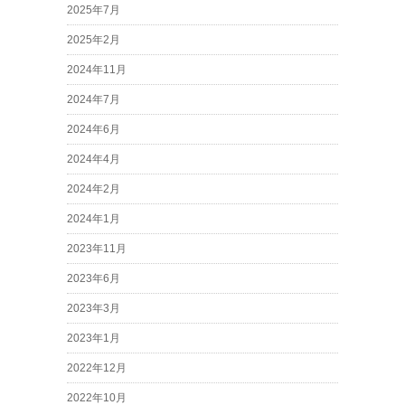
2025年7月
2025年2月
2024年11月
2024年7月
2024年6月
2024年4月
2024年2月
2024年1月
2023年11月
2023年6月
2023年3月
2023年1月
2022年12月
2022年10月