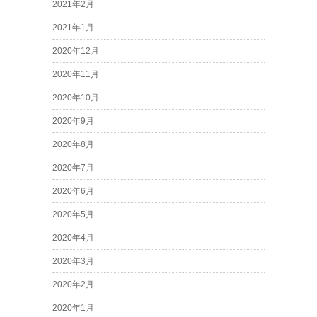
2021年2月
2021年1月
2020年12月
2020年11月
2020年10月
2020年9月
2020年8月
2020年7月
2020年6月
2020年5月
2020年4月
2020年3月
2020年2月
2020年1月