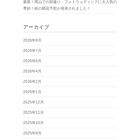
最新！岡山での前撮り・フォトウェディングに大人気の
季節！桜の開花予想が発表されました！
アーカイブ
2026年8月
2026年7月
2026年6月
2026年4月
2026年2月
2026年1月
2025年12月
2025年11月
2025年10月
2025年8月