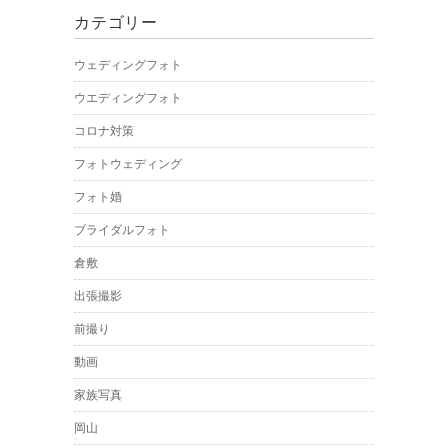
カテゴリー
ウェディングフォト
ウエディングフォト
コロナ対策
フォトウェディング
フォト婚
ブライダルフォト
倉敷
出張撮影
前撮り
動画
家族写真
岡山