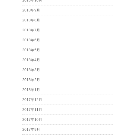
2018年10月
2018年9月
2018年8月
2018年7月
2018年6月
2018年5月
2018年4月
2018年3月
2018年2月
2018年1月
2017年12月
2017年11月
2017年10月
2017年9月