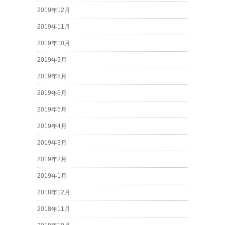
2019年12月
2019年11月
2019年10月
2019年9月
2019年8月
2019年6月
2019年5月
2019年4月
2019年3月
2019年2月
2019年1月
2018年12月
2018年11月