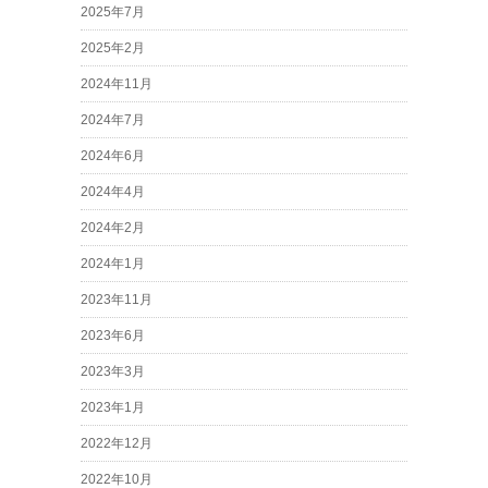
2025年7月
2025年2月
2024年11月
2024年7月
2024年6月
2024年4月
2024年2月
2024年1月
2023年11月
2023年6月
2023年3月
2023年1月
2022年12月
2022年10月