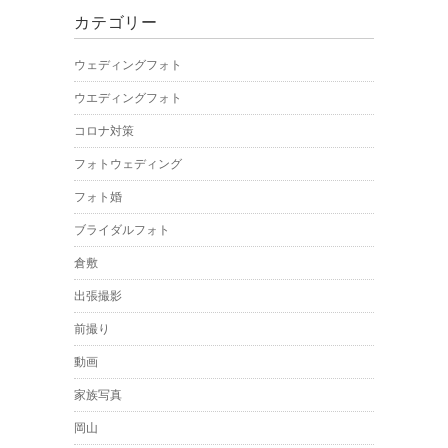
カテゴリー
ウェディングフォト
ウエディングフォト
コロナ対策
フォトウェディング
フォト婚
ブライダルフォト
倉敷
出張撮影
前撮り
動画
家族写真
岡山