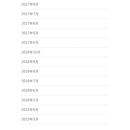
2017年8月
2017年7月
2017年6月
2017年5月
2017年4月
2016年10月
2016年9月
2016年8月
2016年7月
2016年6月
2016年2月
2015年9月
2015年3月