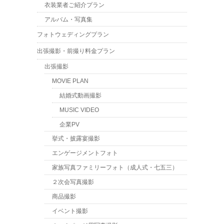
衣装業者ご紹介プラン
アルバム・写真集
フォトウェディングプラン
出張撮影・前撮り料金プラン
出張撮影
MOVIE PLAN
結婚式動画撮影
MUSIC VIDEO
企業PV
挙式・披露宴撮影
エンゲージメントフォト
家族写真ファミリーフォト（成人式・七五三）
２次会写真撮影
商品撮影
イベント撮影