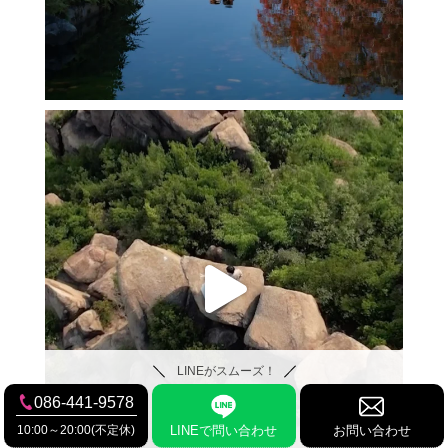
LINEがスムーズ！
086-441-9578
10:00～20:00(不定休)
LINEで問い合わせ
お問い合わせ