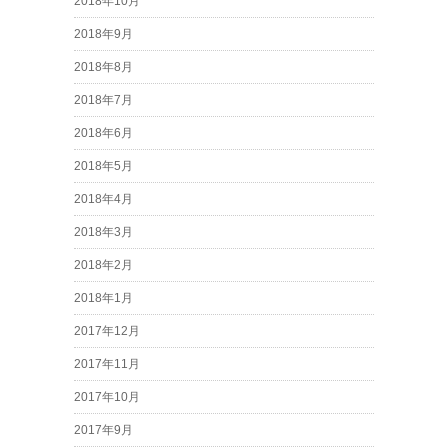
2018年10月
2018年9月
2018年8月
2018年7月
2018年6月
2018年5月
2018年4月
2018年3月
2018年2月
2018年1月
2017年12月
2017年11月
2017年10月
2017年9月