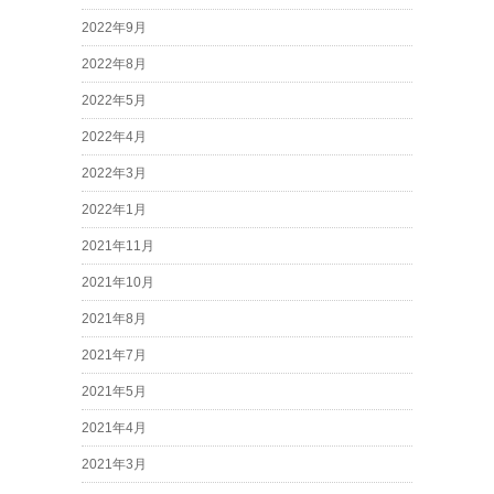
2022年9月
2022年8月
2022年5月
2022年4月
2022年3月
2022年1月
2021年11月
2021年10月
2021年8月
2021年7月
2021年5月
2021年4月
2021年3月