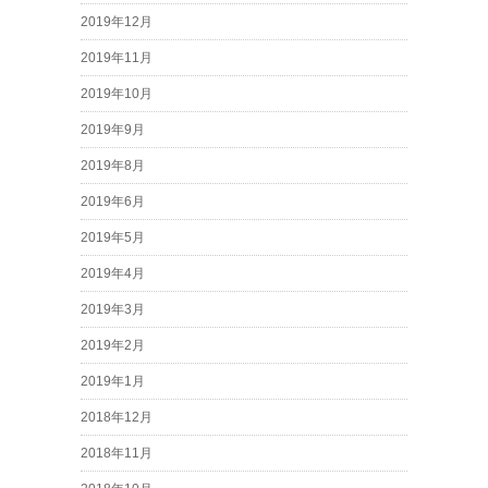
2019年12月
2019年11月
2019年10月
2019年9月
2019年8月
2019年6月
2019年5月
2019年4月
2019年3月
2019年2月
2019年1月
2018年12月
2018年11月