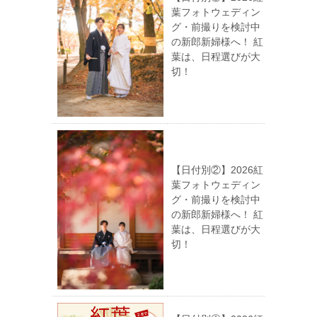
葉フォトウェディン
グ・前撮りを検討中
の新郎新婦様へ！ 紅
葉は、日程選びが大
切！
【日付別②】2026紅
葉フォトウェディン
グ・前撮りを検討中
の新郎新婦様へ！ 紅
葉は、日程選びが大
切！