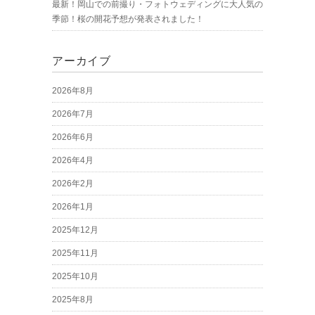
最新！岡山での前撮り・フォトウェディングに大人気の
季節！桜の開花予想が発表されました！
アーカイブ
2026年8月
2026年7月
2026年6月
2026年4月
2026年2月
2026年1月
2025年12月
2025年11月
2025年10月
2025年8月