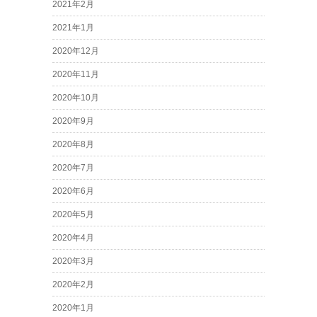
2021年2月
2021年1月
2020年12月
2020年11月
2020年10月
2020年9月
2020年8月
2020年7月
2020年6月
2020年5月
2020年4月
2020年3月
2020年2月
2020年1月