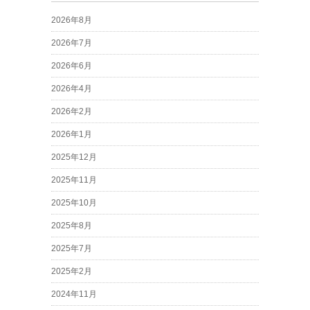
2026年8月
2026年7月
2026年6月
2026年4月
2026年2月
2026年1月
2025年12月
2025年11月
2025年10月
2025年8月
2025年7月
2025年2月
2024年11月