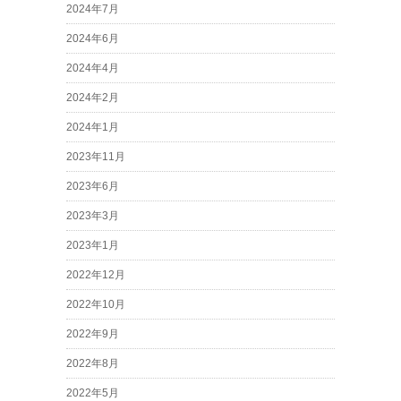
2024年7月
2024年6月
2024年4月
2024年2月
2024年1月
2023年11月
2023年6月
2023年3月
2023年1月
2022年12月
2022年10月
2022年9月
2022年8月
2022年5月