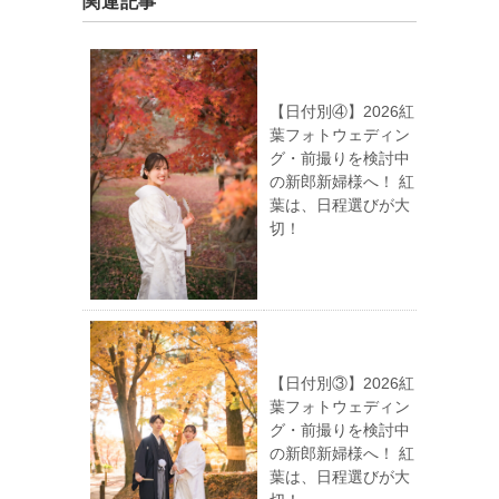
関連記事
【日付別④】2026紅
葉フォトウェディン
グ・前撮りを検討中
の新郎新婦様へ！ 紅
葉は、日程選びが大
切！
【日付別③】2026紅
葉フォトウェディン
グ・前撮りを検討中
の新郎新婦様へ！ 紅
葉は、日程選びが大