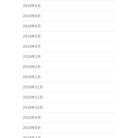
2019年9月
2019年8月
2019年6月
2019年5月
2019年4月
2019年3月
2019年2月
2019年1月
2018年12月
2018年11月
2018年10月
2018年9月
2018年8月