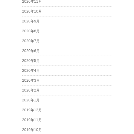
2020年11月
2020年10月
2020年9月
2020年8月
2020年7月
2020年6月
2020年5月
2020年4月
2020年3月
2020年2月
2020年1月
2019年12月
2019年11月
2019年10月