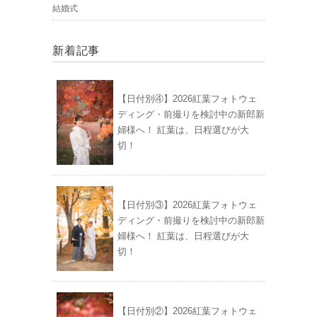
結婚式
新着記事
【日付別④】2026紅葉フォトウェ
ディング・前撮りを検討中の新郎新
婦様へ！ 紅葉は、日程選びが大
切！
【日付別③】2026紅葉フォトウェ
ディング・前撮りを検討中の新郎新
婦様へ！ 紅葉は、日程選びが大
切！
【日付別②】2026紅葉フォトウェ