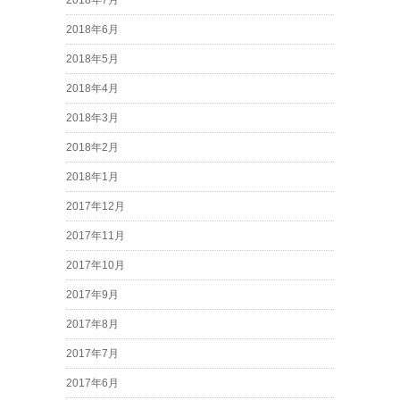
2018年7月
2018年6月
2018年5月
2018年4月
2018年3月
2018年2月
2018年1月
2017年12月
2017年11月
2017年10月
2017年9月
2017年8月
2017年7月
2017年6月