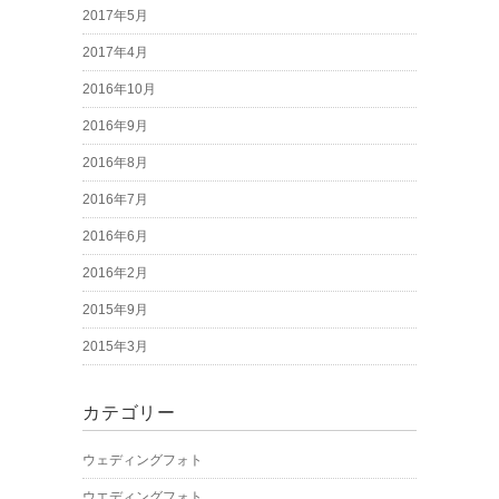
2017年5月
2017年4月
2016年10月
2016年9月
2016年8月
2016年7月
2016年6月
2016年2月
2015年9月
2015年3月
カテゴリー
ウェディングフォト
ウエディングフォト