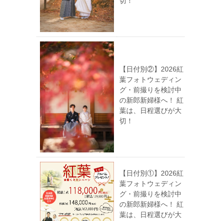
切！
【日付別②】2026紅
葉フォトウェディン
グ・前撮りを検討中
の新郎新婦様へ！ 紅
葉は、日程選びが大
切！
【日付別①】2026紅
葉フォトウェディン
グ・前撮りを検討中
の新郎新婦様へ！ 紅
葉は、日程選びが大