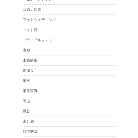
コロナ対策
フォトウェディング
フォト婚
ブライダルフォト
倉敷
出張撮影
前撮り
動画
家族写真
岡山
撮影
未分類
疑問解決