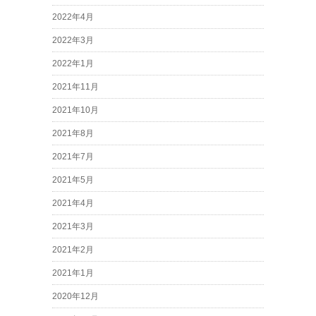
2022年4月
2022年3月
2022年1月
2021年11月
2021年10月
2021年8月
2021年7月
2021年5月
2021年4月
2021年3月
2021年2月
2021年1月
2020年12月