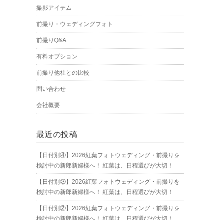
撮影アイテム
前撮り・ウェディングフォト
前撮りQ&A
有料オプション
前撮り他社との比較
問い合わせ
会社概要
最近の投稿
【日付別④】2026紅葉フォトウェディング・前撮りを
検討中の新郎新婦様へ！ 紅葉は、日程選びが大切！
【日付別③】2026紅葉フォトウェディング・前撮りを
検討中の新郎新婦様へ！ 紅葉は、日程選びが大切！
【日付別②】2026紅葉フォトウェディング・前撮りを
検討中の新郎新婦様へ！ 紅葉は、日程選びが大切！