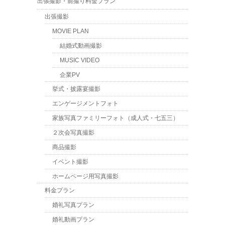
出張撮影・前撮り料金プラン
出張撮影
MOVIE PLAN
結婚式動画撮影
MUSIC VIDEO
企業PV
挙式・披露宴撮影
エンゲージメントフォト
家族写真ファミリーフォト（成人式・七五三）
２次会写真撮影
商品撮影
イベント撮影
ホームページ用写真撮影
料金プラン
婚礼写真プラン
婚礼動画プラン