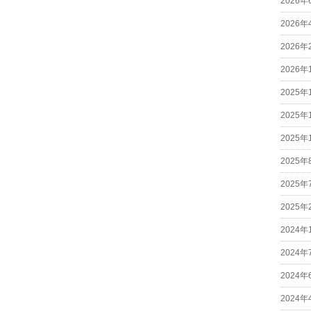
2026年
2026年
2026年
2026年
2025年
2025年
2025年
2025年
2025年
2025年
2024年
2024年
2024年
2024年