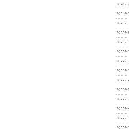
2024年
2024年
2023年
2023年
2023年
2023年
2022年
2022年
2022年
2022年
2022年
2022年
2022年
2022年