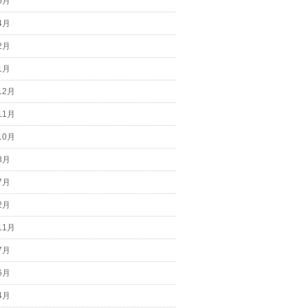
6月
4月
2月
1月
12月
11月
10月
8月
7月
2月
11月
7月
6月
4月