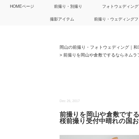
HOMEページ
前撮り・別撮り
フォトウェディング
撮影アイテム
前撮り・ウェディングフ
岡山の前撮り・フォトウェディング｜和
>
前撮りを岡山や倉敷でするならネムラ
Dec 26, 2017
前撮りを岡山や倉敷です
桜前撮り受付中晴れの国お