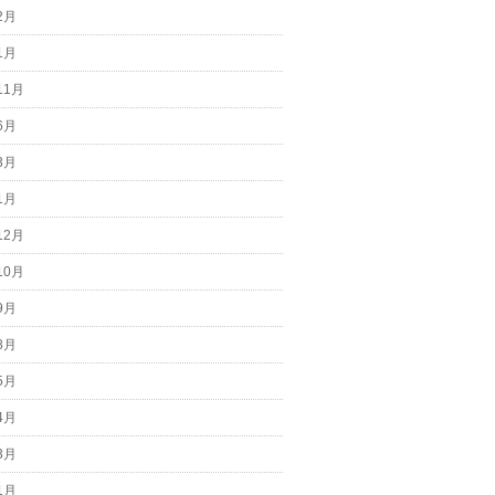
2月
1月
11月
6月
3月
1月
12月
10月
9月
8月
5月
4月
3月
1月