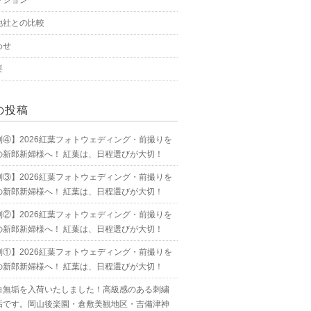
プション
他社との比較
わせ
要
の投稿
別④】2026紅葉フォトウェディング・前撮りを
の新郎新婦様へ！ 紅葉は、日程選びが大切！
別③】2026紅葉フォトウェディング・前撮りを
の新郎新婦様へ！ 紅葉は、日程選びが大切！
別②】2026紅葉フォトウェディング・前撮りを
の新郎新婦様へ！ 紅葉は、日程選びが大切！
別①】2026紅葉フォトウェディング・前撮りを
の新郎新婦様へ！ 紅葉は、日程選びが大切！
白無垢を入荷いたしました！高級感のある刺繍
垢です。岡山後楽園・倉敷美観地区・吉備津神