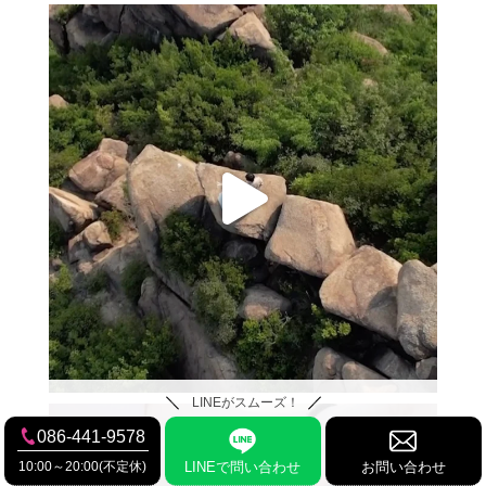
LINEがスムーズ！
086-441-9578
10:00～20:00(不定休)
LINEで問い合わせ
お問い合わせ