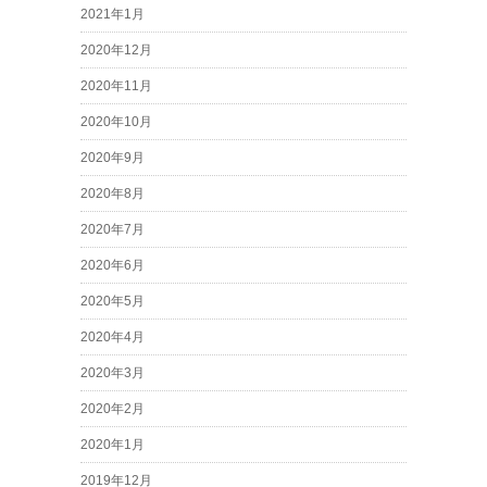
2021年1月
2020年12月
2020年11月
2020年10月
2020年9月
2020年8月
2020年7月
2020年6月
2020年5月
2020年4月
2020年3月
2020年2月
2020年1月
2019年12月