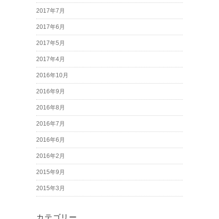
2017年7月
2017年6月
2017年5月
2017年4月
2016年10月
2016年9月
2016年8月
2016年7月
2016年6月
2016年2月
2015年9月
2015年3月
カテゴリー