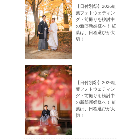
【日付別③】2026紅
葉フォトウェディン
グ・前撮りを検討中
の新郎新婦様へ！ 紅
葉は、日程選びが大
切！
【日付別②】2026紅
葉フォトウェディン
グ・前撮りを検討中
の新郎新婦様へ！ 紅
葉は、日程選びが大
切！