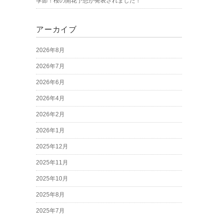
季節！桜の開花予想が発表されました！
アーカイブ
2026年8月
2026年7月
2026年6月
2026年4月
2026年2月
2026年1月
2025年12月
2025年11月
2025年10月
2025年8月
2025年7月