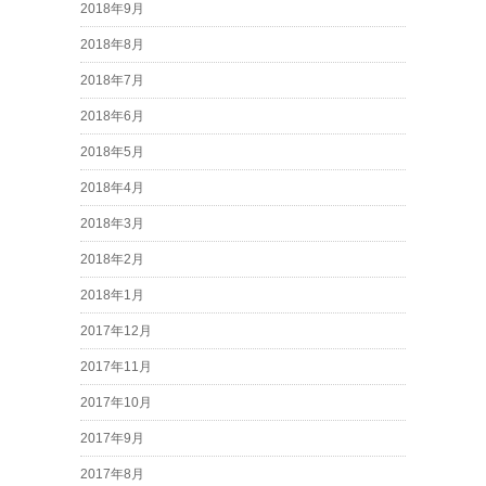
2018年9月
2018年8月
2018年7月
2018年6月
2018年5月
2018年4月
2018年3月
2018年2月
2018年1月
2017年12月
2017年11月
2017年10月
2017年9月
2017年8月