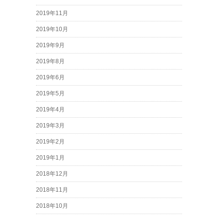
2019年11月
2019年10月
2019年9月
2019年8月
2019年6月
2019年5月
2019年4月
2019年3月
2019年2月
2019年1月
2018年12月
2018年11月
2018年10月