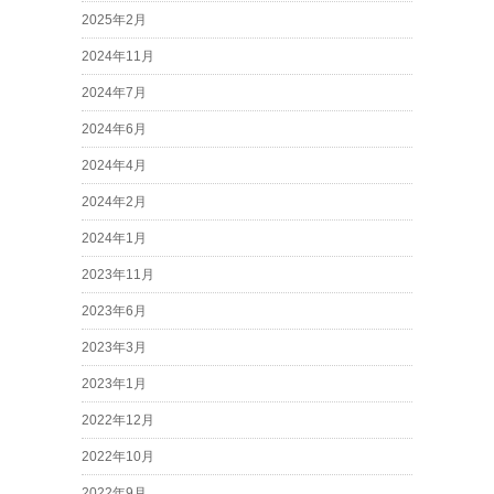
2025年2月
2024年11月
2024年7月
2024年6月
2024年4月
2024年2月
2024年1月
2023年11月
2023年6月
2023年3月
2023年1月
2022年12月
2022年10月
2022年9月