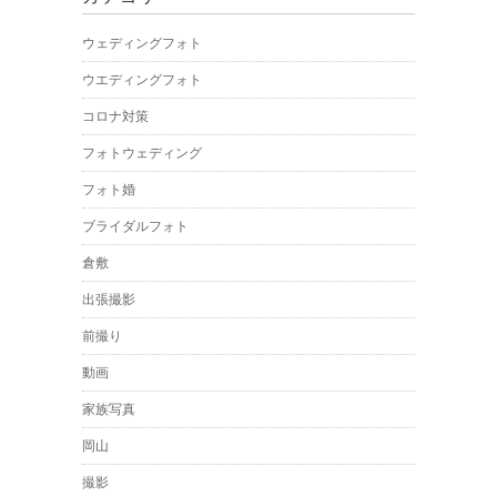
ウェディングフォト
ウエディングフォト
コロナ対策
フォトウェディング
フォト婚
ブライダルフォト
倉敷
出張撮影
前撮り
動画
家族写真
岡山
撮影