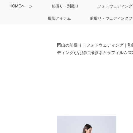
HOMEページ
前撮り・別撮り
フォトウェディング
撮影アイテム
前撮り・ウェディングフ
岡山の前撮り・フォトウェディング｜和
ディングがお得に撮影ネムラフィルムズ202