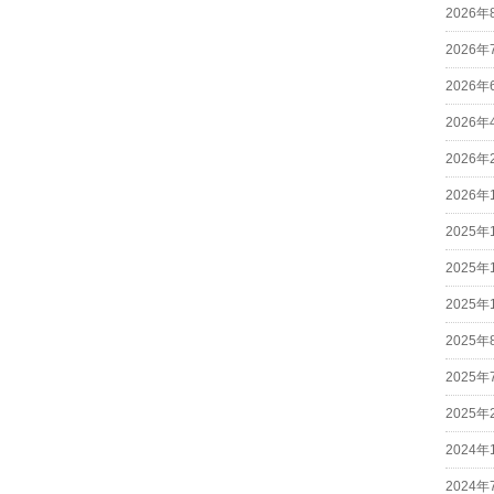
2026年
2026年
2026年
2026年
2026年
2026年
2025年
2025年
2025年
2025年
2025年
2025年
2024年
2024年