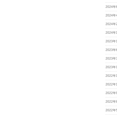
2024年
2024年
2024年
2024年
2023年
2023年
2023年
2023年
2022年
2022年
2022年
2022年
2022年