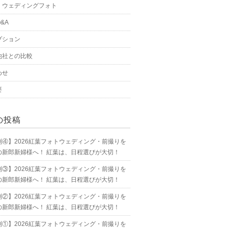
・ウェディングフォト
&A
プション
他社との比較
わせ
要
の投稿
別④】2026紅葉フォトウェディング・前撮りを
の新郎新婦様へ！ 紅葉は、日程選びが大切！
別③】2026紅葉フォトウェディング・前撮りを
の新郎新婦様へ！ 紅葉は、日程選びが大切！
別②】2026紅葉フォトウェディング・前撮りを
の新郎新婦様へ！ 紅葉は、日程選びが大切！
別①】2026紅葉フォトウェディング・前撮りを