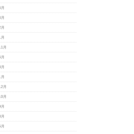
6月
4月
2月
1月
11月
6月
3月
1月
12月
10月
9月
8月
5月