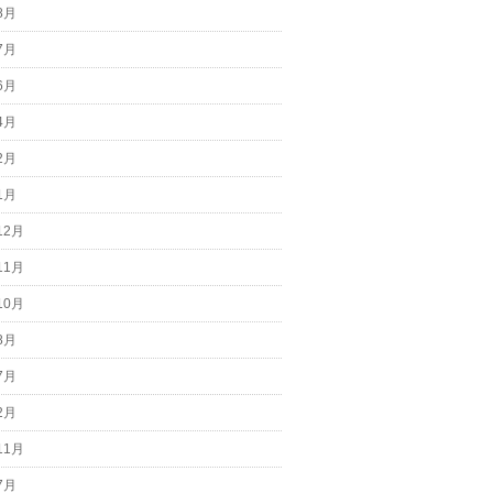
8月
7月
6月
4月
2月
1月
12月
11月
10月
8月
7月
2月
11月
7月