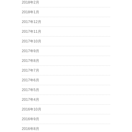
2018年2月
2018年1月
2017年12月
2017年11月
2017年10月
2017年9月
2017年8月
2017年7月
2017年6月
2017年5月
2017年4月
2016年10月
2016年9月
2016年8月