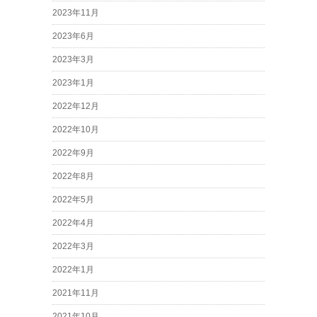
2023年11月
2023年6月
2023年3月
2023年1月
2022年12月
2022年10月
2022年9月
2022年8月
2022年5月
2022年4月
2022年3月
2022年1月
2021年11月
2021年10月