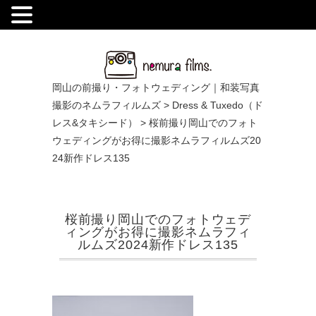
.
岡山の前撮り・フォトウェディング｜和装写真
撮影のネムラフィルムズ
>
Dress & Tuxedo（ド
レス&タキシード）
>
桜前撮り岡山でのフォト
ウェディングがお得に撮影ネムラフィルムズ20
24新作ドレス135
桜前撮り岡山でのフォトウェデ
ィングがお得に撮影ネムラフィ
ルムズ2024新作ドレス135