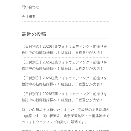
問い合わせ
会社概要
最近の投稿
【日付別④】2026紅葉フォトウェディング・前撮りを
検討中の新郎新婦様へ！ 紅葉は、日程選びが大切！
【日付別③】2026紅葉フォトウェディング・前撮りを
検討中の新郎新婦様へ！ 紅葉は、日程選びが大切！
【日付別②】2026紅葉フォトウェディング・前撮りを
検討中の新郎新婦様へ！ 紅葉は、日程選びが大切！
【日付別①】2026紅葉フォトウェディング・前撮りを
検討中の新郎新婦様へ！ 紅葉は、日程選びが大切！
新しい白無垢を入荷いたしました！高級感のある刺繍の
白無垢です。岡山後楽園・倉敷美観地区・吉備津神社で
のフォトウェディング前撮りに最適です。