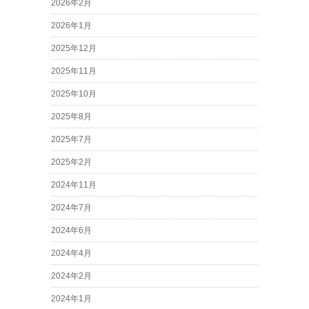
2026年2月
2026年1月
2025年12月
2025年11月
2025年10月
2025年8月
2025年7月
2025年2月
2024年11月
2024年7月
2024年6月
2024年4月
2024年2月
2024年1月