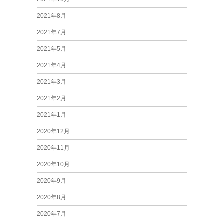
2021年8月
2021年7月
2021年5月
2021年4月
2021年3月
2021年2月
2021年1月
2020年12月
2020年11月
2020年10月
2020年9月
2020年8月
2020年7月