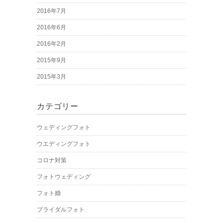
2016年7月
2016年6月
2016年2月
2015年9月
2015年3月
カテゴリー
ウェディングフォト
ウエディングフォト
コロナ対策
フォトウェディング
フォト婚
ブライダルフォト