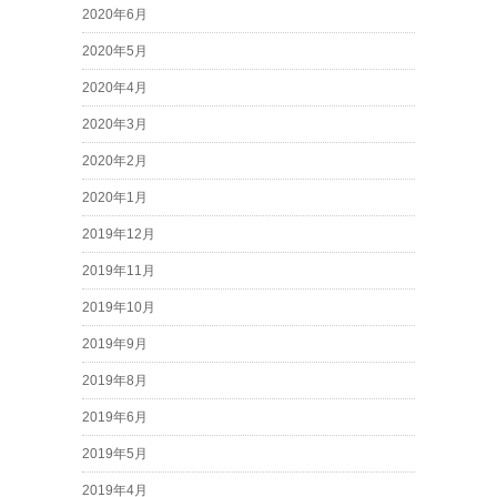
2020年6月
2020年5月
2020年4月
2020年3月
2020年2月
2020年1月
2019年12月
2019年11月
2019年10月
2019年9月
2019年8月
2019年6月
2019年5月
2019年4月