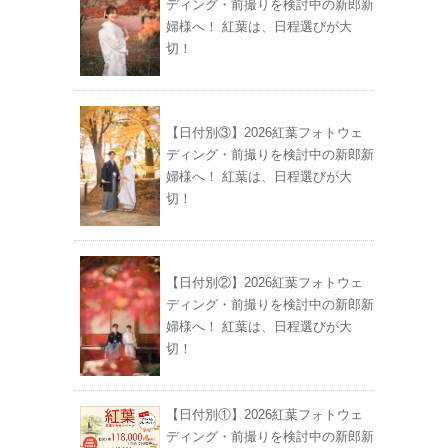
ディング・前撮りを検討中の新郎新
婦様へ！ 紅葉は、日程選びが大
切！
【日付別③】2026紅葉フォトウェ
ディング・前撮りを検討中の新郎新
婦様へ！ 紅葉は、日程選びが大
切！
【日付別②】2026紅葉フォトウェ
ディング・前撮りを検討中の新郎新
婦様へ！ 紅葉は、日程選びが大
切！
【日付別①】2026紅葉フォトウェ
ディング・前撮りを検討中の新郎新