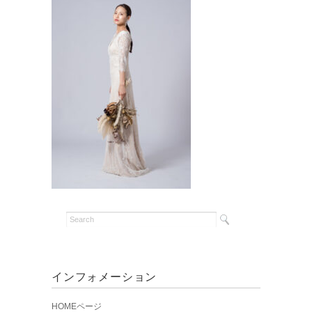
インフォメーション
HOMEページ