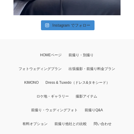
Instagram でフォロー
HOMEページ
前撮り・別撮り
フォトウェディングプラン
出張撮影・前撮り料金プラン
KIMONO
Dress & Tuxedo（ドレス&タキシード）
ロケ地・ギャラリー
撮影アイテム
前撮り・ウェディングフォト
前撮りQ&A
有料オプション
前撮り他社との比較
問い合わせ