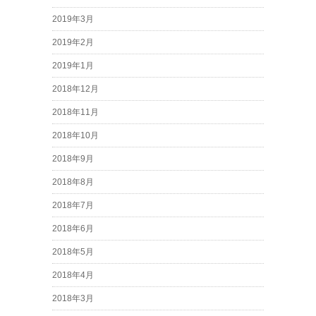
2019年3月
2019年2月
2019年1月
2018年12月
2018年11月
2018年10月
2018年9月
2018年8月
2018年7月
2018年6月
2018年5月
2018年4月
2018年3月