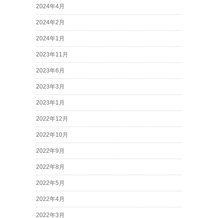
2024年4月
2024年2月
2024年1月
2023年11月
2023年6月
2023年3月
2023年1月
2022年12月
2022年10月
2022年9月
2022年8月
2022年5月
2022年4月
2022年3月