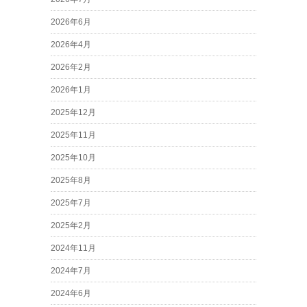
2026年6月
2026年4月
2026年2月
2026年1月
2025年12月
2025年11月
2025年10月
2025年8月
2025年7月
2025年2月
2024年11月
2024年7月
2024年6月