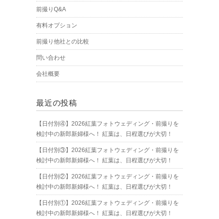
前撮りQ&A
有料オプション
前撮り他社との比較
問い合わせ
会社概要
最近の投稿
【日付別④】2026紅葉フォトウェディング・前撮りを
検討中の新郎新婦様へ！ 紅葉は、日程選びが大切！
【日付別③】2026紅葉フォトウェディング・前撮りを
検討中の新郎新婦様へ！ 紅葉は、日程選びが大切！
【日付別②】2026紅葉フォトウェディング・前撮りを
検討中の新郎新婦様へ！ 紅葉は、日程選びが大切！
【日付別①】2026紅葉フォトウェディング・前撮りを
検討中の新郎新婦様へ！ 紅葉は、日程選びが大切！