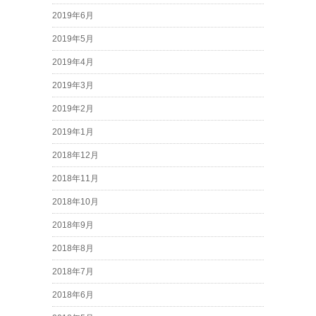
2019年6月
2019年5月
2019年4月
2019年3月
2019年2月
2019年1月
2018年12月
2018年11月
2018年10月
2018年9月
2018年8月
2018年7月
2018年6月