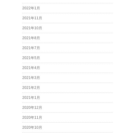
2022年1月
2021年11月
2021年10月
2021年8月
2021年7月
2021年5月
2021年4月
2021年3月
2021年2月
2021年1月
2020年12月
2020年11月
2020年10月