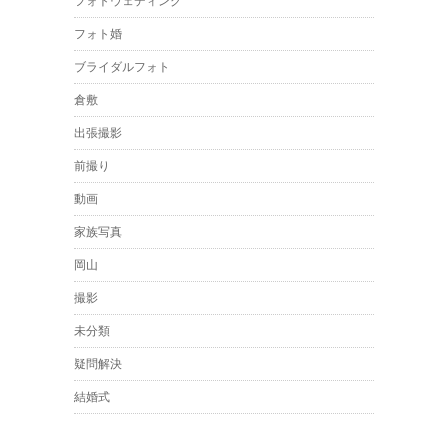
フォトウェディング
フォト婚
ブライダルフォト
倉敷
出張撮影
前撮り
動画
家族写真
岡山
撮影
未分類
疑問解決
結婚式