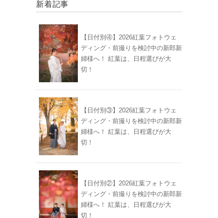
新着記事
【日付別④】2026紅葉フォトウェ
ディング・前撮りを検討中の新郎新
婦様へ！ 紅葉は、日程選びが大
切！
【日付別③】2026紅葉フォトウェ
ディング・前撮りを検討中の新郎新
婦様へ！ 紅葉は、日程選びが大
切！
【日付別②】2026紅葉フォトウェ
ディング・前撮りを検討中の新郎新
婦様へ！ 紅葉は、日程選びが大
切！