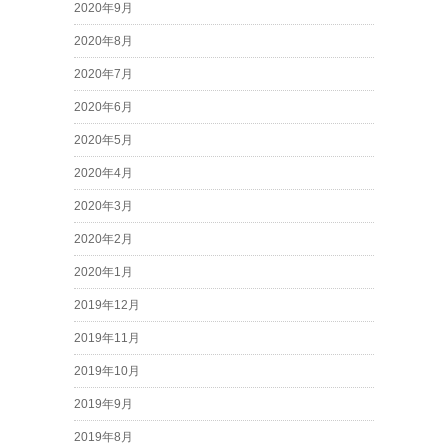
2020年9月
2020年8月
2020年7月
2020年6月
2020年5月
2020年4月
2020年3月
2020年2月
2020年1月
2019年12月
2019年11月
2019年10月
2019年9月
2019年8月