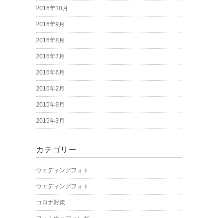
2016年10月
2016年9月
2016年8月
2016年7月
2016年6月
2016年2月
2015年9月
2015年3月
カテゴリー
ウェディングフォト
ウエディングフォト
コロナ対策