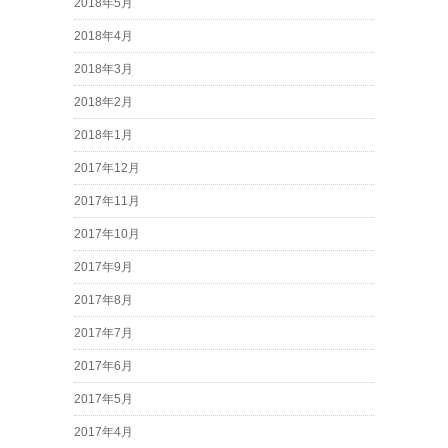
2018年5月
2018年4月
2018年3月
2018年2月
2018年1月
2017年12月
2017年11月
2017年10月
2017年9月
2017年8月
2017年7月
2017年6月
2017年5月
2017年4月