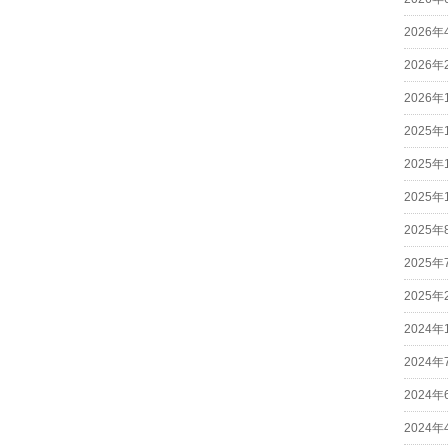
2026年
2026年
2026年
2025年
2025年
2025年
2025年
2025年
2025年
2024年
2024年
2024年
2024年