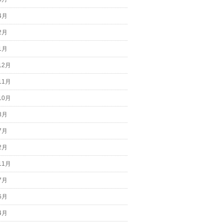
4月
2月
1月
12月
11月
10月
8月
7月
2月
11月
7月
6月
4月