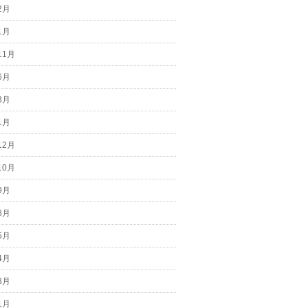
2月
1月
11月
6月
3月
1月
12月
10月
9月
8月
5月
4月
3月
1月