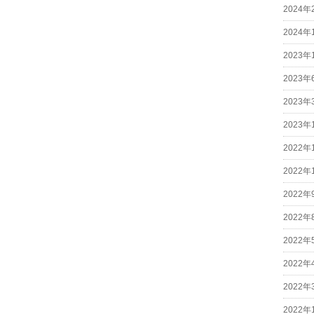
2024年
2024年
2023年
2023年
2023年
2023年
2022年
2022年
2022年
2022年
2022年
2022年
2022年
2022年