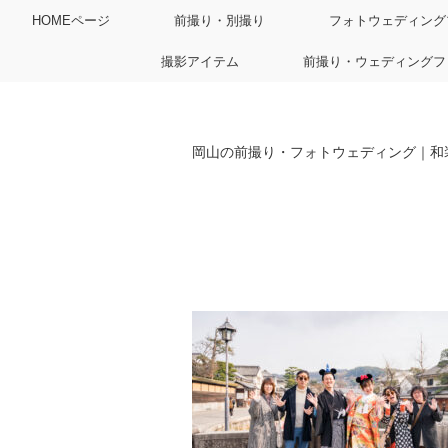
HOMEページ
前撮り・別撮り
フォトウェディング
撮影アイテム
前撮り・ウェディングフ
岡山の前撮り・フォトウェディング｜和