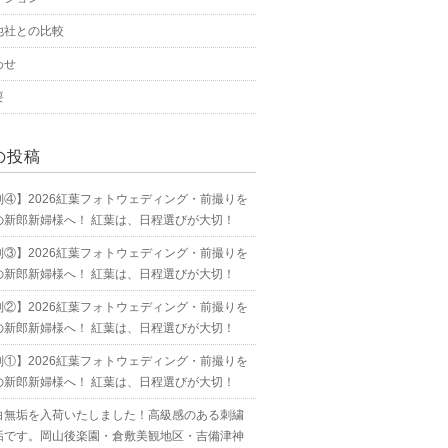
他社との比較
わせ
要
の投稿
別④】2026紅葉フォトウェディング・前撮りを
の新郎新婦様へ！ 紅葉は、日程選びが大切！
別③】2026紅葉フォトウェディング・前撮りを
の新郎新婦様へ！ 紅葉は、日程選びが大切！
別②】2026紅葉フォトウェディング・前撮りを
の新郎新婦様へ！ 紅葉は、日程選びが大切！
別①】2026紅葉フォトウェディング・前撮りを
の新郎新婦様へ！ 紅葉は、日程選びが大切！
白無垢を入荷いたしました！高級感のある刺繍
垢です。岡山後楽園・倉敷美観地区・吉備津神